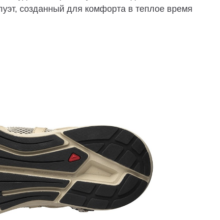
луэт, созданный для комфорта в теплое время