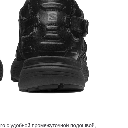
го с удобной промежуточной подошвой,