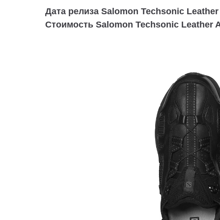
Дата релиза Salomon Techsonic Leather
Стоимость Salomon Techsonic Leather A