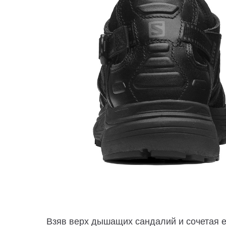
Взяв верх дышащих сандалий и сочетая е