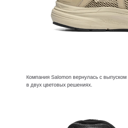
Компания Salomon вернулась с выпуском г
в двух цветовых решениях.