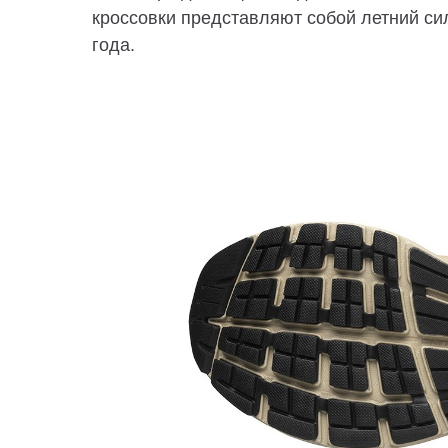
кроссовки представляют собой летний си
года.