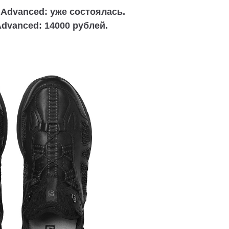
 Advanced: уже состоялась.
dvanced: 14000 рублей.