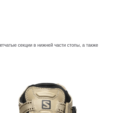
чатые секции в нижней части стопы, а также