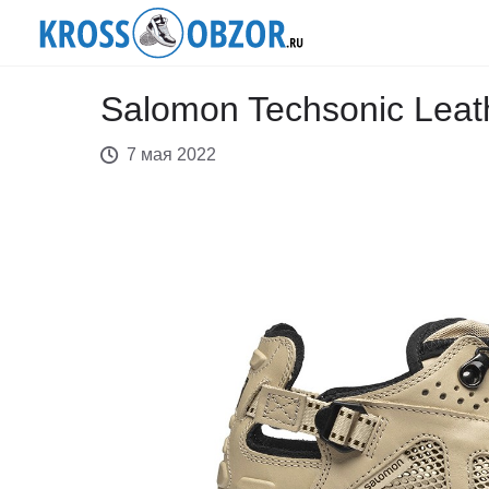
Salomon Techsonic Leat
7 мая 2022