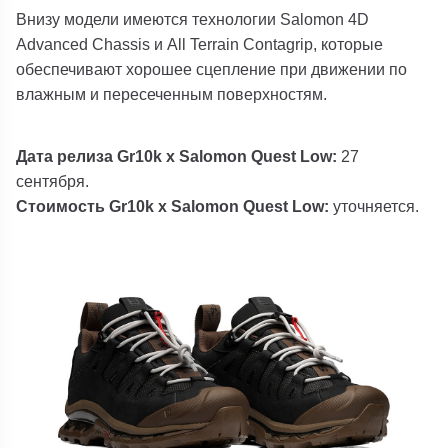
Внизу модели имеются технологии Salomon 4D
Advanced Chassis и All Terrain Contagrip, которые
обеспечивают хорошее сцепление при движении по
влажным и пересеченным поверхностям.
Дата релиза Gr10k x Salomon Quest Low:
27
сентября.
Стоимость Gr10k x Salomon Quest Low:
уточняется.