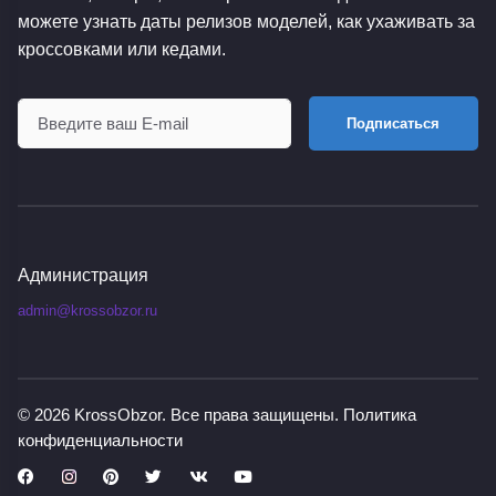
можете узнать даты релизов моделей, как ухаживать за
кроссовками или кедами.
Подписаться
Администрация
admin@krossobzor.ru
© 2026
KrossObzor
. Все права защищены.
Политика
конфиденциальности