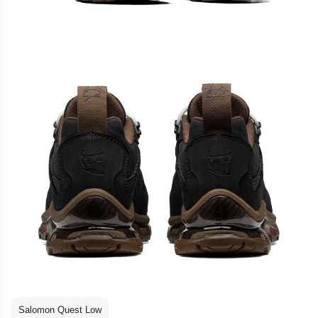
Salomon Quest Low