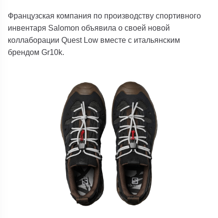
Французская компания по производству спортивного
инвентаря Salomon объявила о своей новой
коллаборации Quest Low вместе с итальянским
брендом Gr10k.