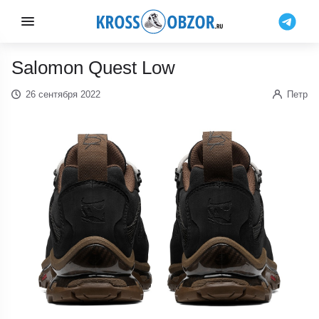
Salomon Quest Low
26 сентября 2022
Петр