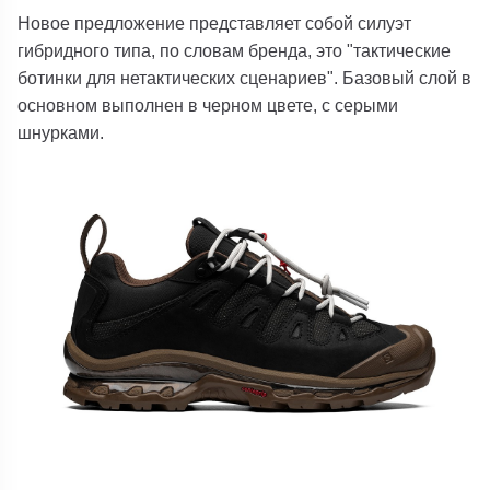
Новое предложение представляет собой силуэт
гибридного типа, по словам бренда, это "тактические
ботинки для нетактических сценариев". Базовый слой в
основном выполнен в черном цвете, с серыми
шнурками.