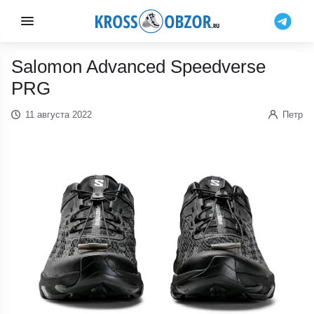
Salomon Advanced Speedverse
PRG
11 августа 2022
Петр