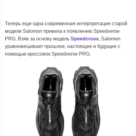
Теперь еще одна современная интерпретация старой
модели Salomon привела к появлению Speedverse
PRG. Взяв за основу модель
Speedcross
, Salomon
уравновешивает прошлое, настоящее и будущее с
помощью кроссовок Speedverse PRG.