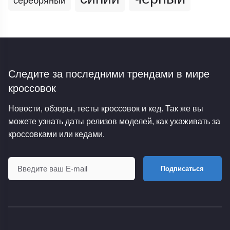
серебряный
Следите за последними трендами
в мире
кроссовок
Новости, обзоры, тесты кроссовок и кед. Так же вы
можете узнать даты релизов моделей, как ухаживать за
кроссовками или кедами.
Подписаться