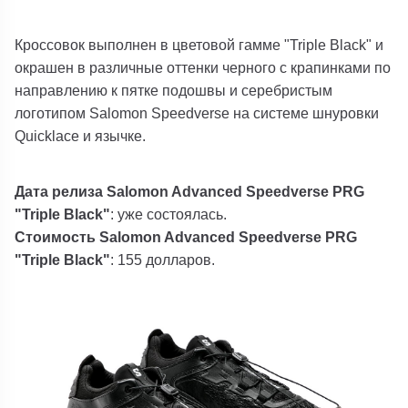
Кроссовок выполнен в цветовой гамме "Triple Black" и
окрашен в различные оттенки черного с крапинками по
направлению к пятке подошвы и серебристым
логотипом Salomon Speedverse на системе шнуровки
Quicklace и язычке.
Дата релиза Salomon Advanced Speedverse PRG
"Triple Black"
: уже состоялась.
Стоимость Salomon Advanced Speedverse PRG
"Triple Black"
: 155 долларов.