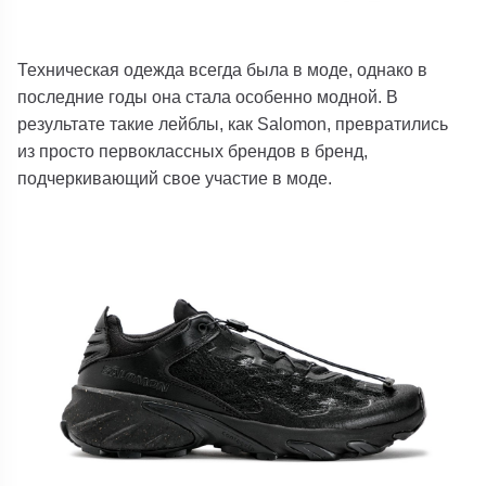
Техническая одежда всегда была в моде, однако в
последние годы она стала особенно модной. В
результате такие лейблы, как Salomon, превратились
из просто первоклассных брендов в бренд,
подчеркивающий свое участие в моде.