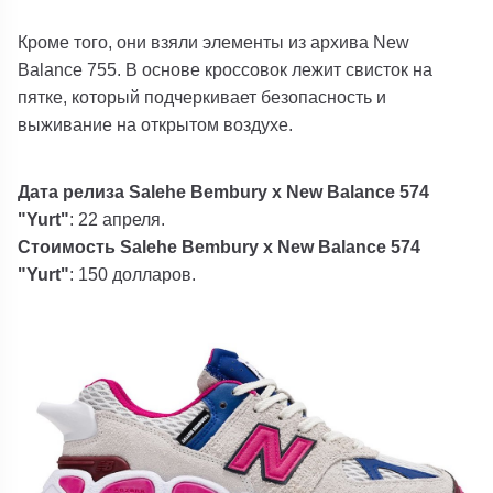
Кроме того, они взяли элементы из архива New
Balance 755. В основе кроссовок лежит свисток на
пятке, который подчеркивает безопасность и
выживание на открытом воздухе.
Дата релиза Salehe Bembury x New Balance 574
"Yurt"
: 22 апреля.
Стоимость Salehe Bembury x New Balance 574
"Yurt"
: 150 долларов.