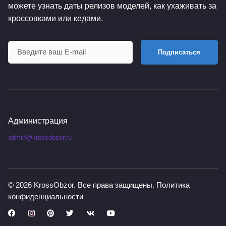
можете узнать даты релизов моделей, как ухаживать за
кроссовками или кедами.
Подписаться
Администрация
admin@krossobzor.ru
© 2026
KrossObzor
. Все права защищены.
Политика
конфиденциальности