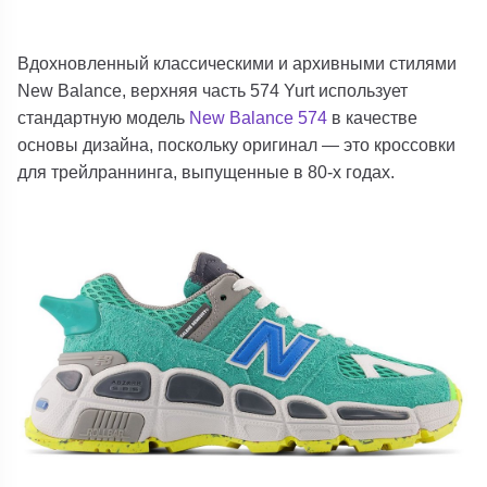
Вдохновленный классическими и архивными стилями
New Balance, верхняя часть 574 Yurt использует
стандартную модель
New Balance 574
в качестве
основы дизайна, поскольку оригинал — это кроссовки
для трейлраннинга, выпущенные в 80-х годах.