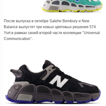
После выпуска в октябре Salehe Bembury и New
Balance выпустят три новых цветовых решения 574
Yurt в рамках своей второй части коллекции "Universal
Communication".