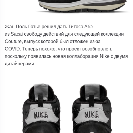
Жан Поль Готье решил дать Титосэ Абэ
из Sacai свободу действий для следующей коллекции
Couture, выпуск которой был отложен из-за
COVID. Теперь похоже, что проект возобновлен,
поскольку появилась новая коллаборация Nike с двумя
дизайнерами.