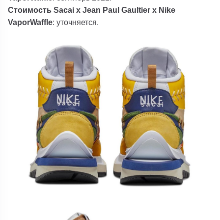
Стоимость Sacai x Jean Paul Gaultier x Nike
VaporWaffle
: уточняется.