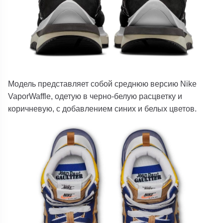
Модель представляет собой среднюю версию Nike
VaporWaffle, одетую в черно-белую расцветку и
коричневую, с добавлением синих и белых цветов.