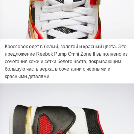
Кроссовок одет в белый, золотой и красный цвета. Это
предложение Reebok Pump Omni Zone II выполнено из
сочетания кожи и сетки белого цвета, покрывающим
большую часть верха, в сочетании с черными и
красными деталями.