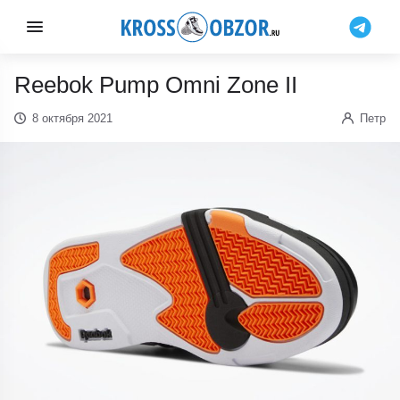
Reebok Pump Omni Zone II
8 октября 2021
Петр