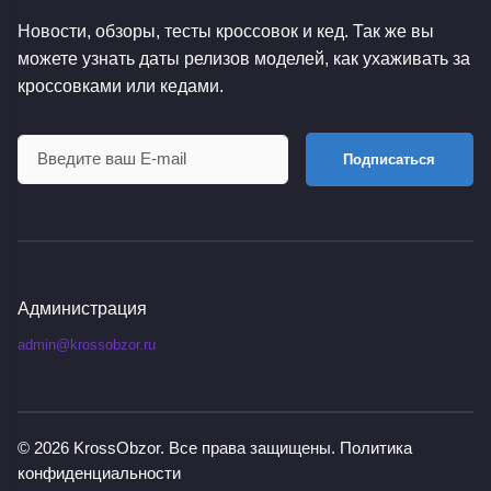
Новости, обзоры, тесты кроссовок и кед. Так же вы
можете узнать даты релизов моделей, как ухаживать за
кроссовками или кедами.
Подписаться
Администрация
admin@krossobzor.ru
© 2026
KrossObzor
. Все права защищены.
Политика
конфиденциальности