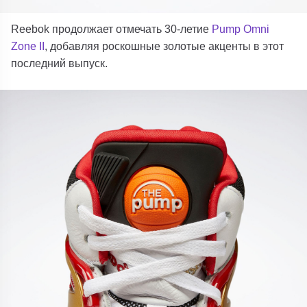
Reebok продолжает отмечать 30-летие
Pump Omni
Zone II
, добавляя роскошные золотые акценты в этот
последний выпуск.