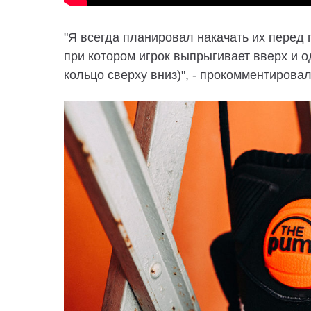
"Я всегда планировал накачать их перед 
при котором игрок выпрыгивает вверх и о
кольцо сверху вниз)", - прокомментировал