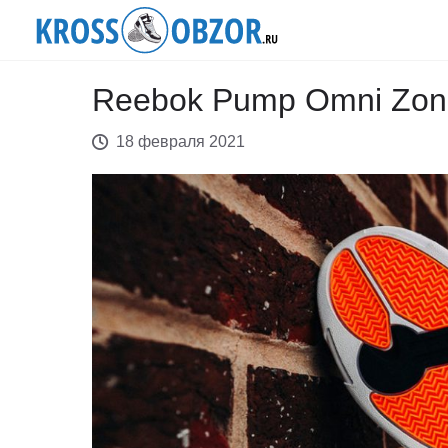
Reebok Pump Omni Zone
18 февраля 2021