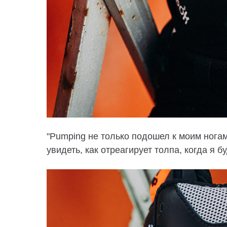
"Pumping не только подошел к моим ногам,
увидеть, как отреагирует толпа, когда я б