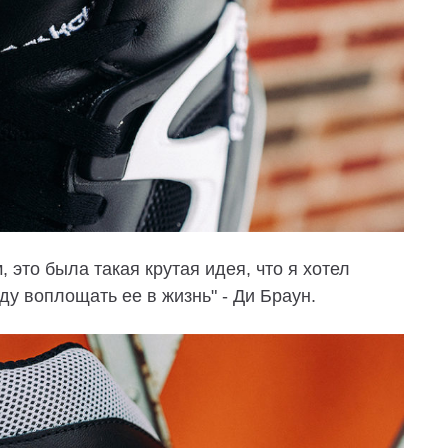
 это была такая крутая идея, что я хотел
уду воплощать ее в жизнь" - Ди Браун.