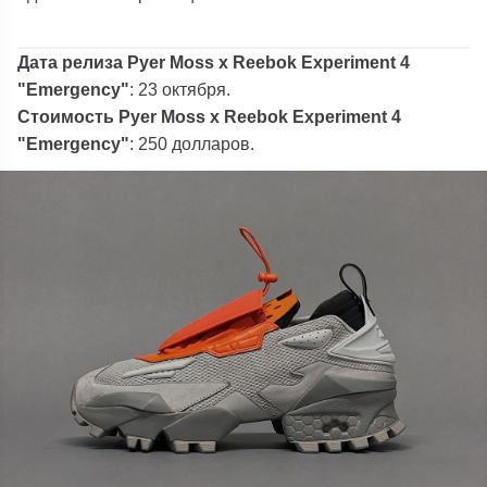
Дата релиза Pyer Moss x Reebok Experiment 4
"Emergency"
: 23 октября.
Стоимость
Pyer Moss x Reebok Experiment 4
"Emergency"
: 250 долларов.