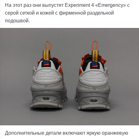
На этот раз они выпустят Experiment 4 «Emergency» с
серой сеткой и кожей с фирменной раздельной
подошвой.
Дополнительные детали включают яркую оранжевую