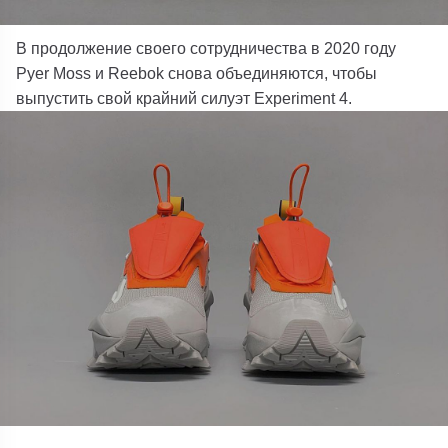
В продолжение своего сотрудничества в 2020 году
Pyer Moss и Reebok снова объединяются, чтобы
выпустить свой крайний силуэт Experiment 4.