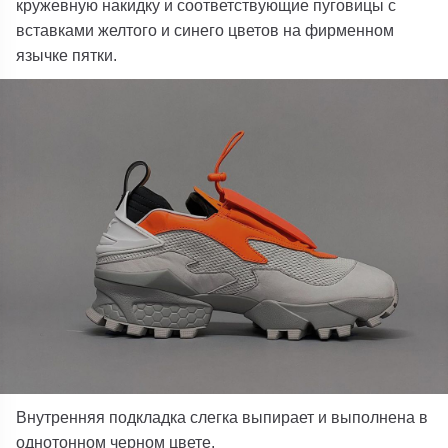
кружевную накидку и соответствующие пуговицы с
вставками желтого и синего цветов на фирменном
язычке пятки.
Внутренняя подкладка слегка выпирает и выполнена в
однотонном черном цвете.