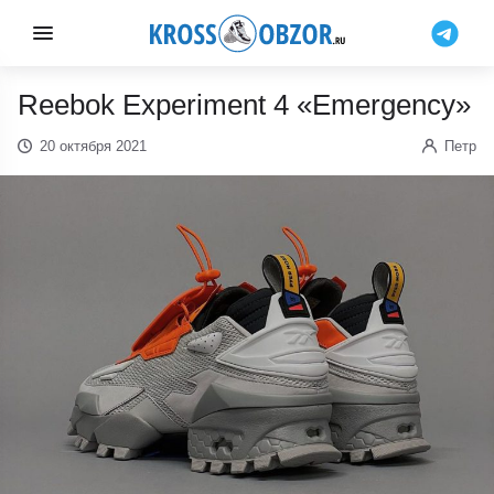
Reebok Experiment 4 «Emergency»
20 октября 2021
Петр