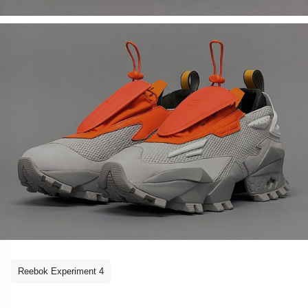
Reebok Experiment 4