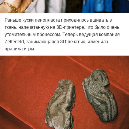
Раньше куски пенопласта приходилось вшивать в
ткань, напечатанную на 3D-принтере, что было очень
утомительным процессом. Теперь ведущая компания
Zellerfeld, занимающаяся 3D-печатью, изменила
правила игры.