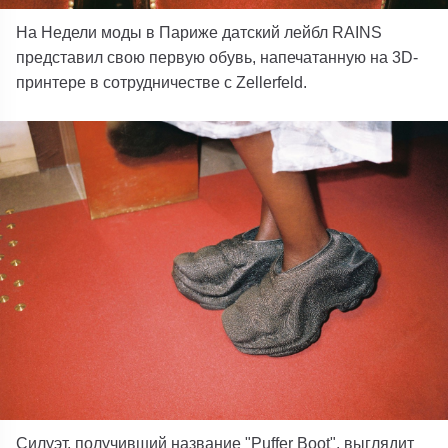
На Недели моды в Париже датский лейбл RAINS
представил свою первую обувь, напечатанную на 3D-
принтере в сотрудничестве с Zellerfeld.
Силуэт, получивший название "Puffer Boot", выглядит