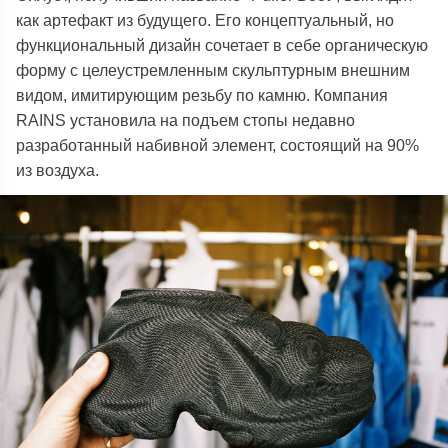
как артефакт из будущего. Его концептуальный, но
функциональный дизайн сочетает в себе органическую
форму с целеустремленным скульптурным внешним
видом, имитирующим резьбу по камню. Компания
RAINS установила на подъем стопы недавно
разработанный набивной элемент, состоящий на 90%
из воздуха.