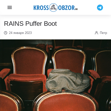
RAINS Puffer Boot
24 января 2023
Петр