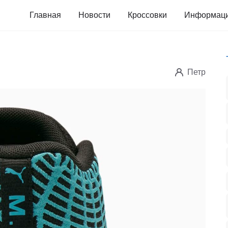
Главная
Новости
Кроссовки
Информац
Петр