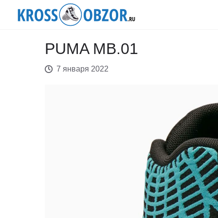
PUMA MB.01
7 января 2022