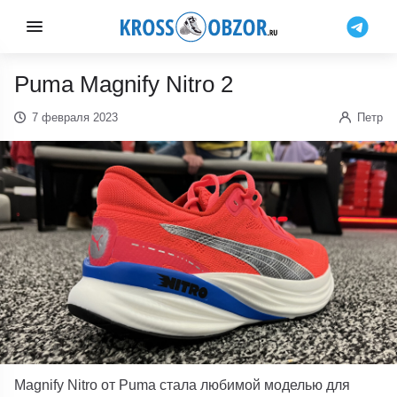
Puma Magnify Nitro 2
7 февраля 2023
Петр
Magnify Nitro от Puma стала любимой моделью для