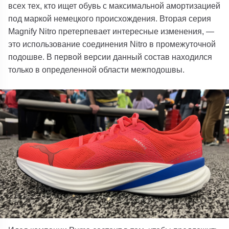
всех тех, кто ищет обувь с максимальной амортизацией
под маркой немецкого происхождения. Вторая серия
Magnify Nitro претерпевает интересные изменения, —
это использование соединения Nitro в промежуточной
подошве. В первой версии данный состав находился
только в определенной области межподошвы.