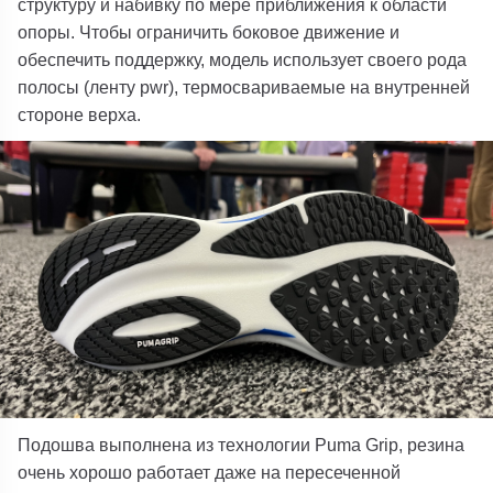
структуру и набивку по мере приближения к области
опоры. Чтобы ограничить боковое движение и
обеспечить поддержку, модель использует своего рода
полосы (ленту pwr), термосвариваемые на внутренней
стороне верха.
Подошва выполнена из технологии Puma Grip, резина
очень хорошо работает даже на пересеченной