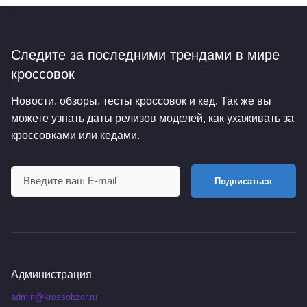
Следите за последними трендами
в мире
кроссовок
Новости, обзоры, тесты кроссовок и кед. Так же вы
можете узнать даты релизов моделей, как ухаживать за
кроссовками или кедами.
Подписаться
Администрация
admin@krossobzor.ru