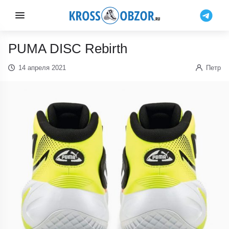
PUMA DISC Rebirth
14 апреля 2021
Петр