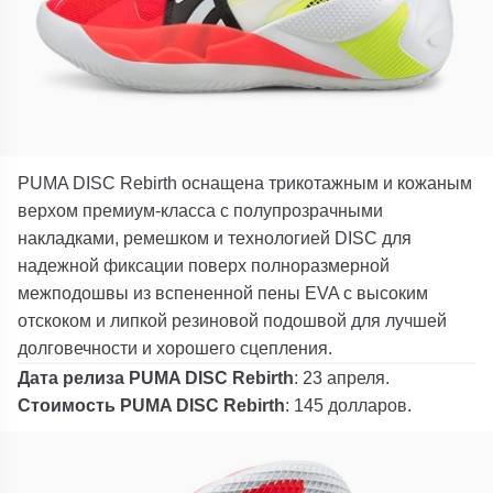
PUMA DISC Rebirth оснащена трикотажным и кожаным
верхом премиум-класса с полупрозрачными
накладками, ремешком и технологией DISC для
надежной фиксации поверх полноразмерной
межподошвы из вспененной пены EVA с высоким
отскоком и липкой резиновой подошвой для лучшей
долговечности и хорошего сцепления.
Дата релиза PUMA DISC Rebirth
: 23 апреля.
Стоимость PUMA DISC Rebirth
: 145 долларов.