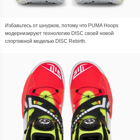
Избавьтесь от шнурков, потому что PUMA Hoops
модернизируют технологию DISC своей новой
спортивной моделью DISC Rebirth.