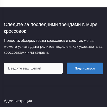
Следите за последними трендами
в мире
кроссовок
Новости, обзоры, тесты кроссовок и кед. Так же вы
можете узнать даты релизов моделей, как ухаживать за
кроссовками или кедами.
Подписаться
Администрация