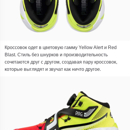
Кроссовок одет в цветовую гамму Yellow Alert и Red
Blast. Стиль без шнурков и производительность
сочетаются друг с другом, создавая пару кроссовок,
которые выглядят и звучат как ничто другое.