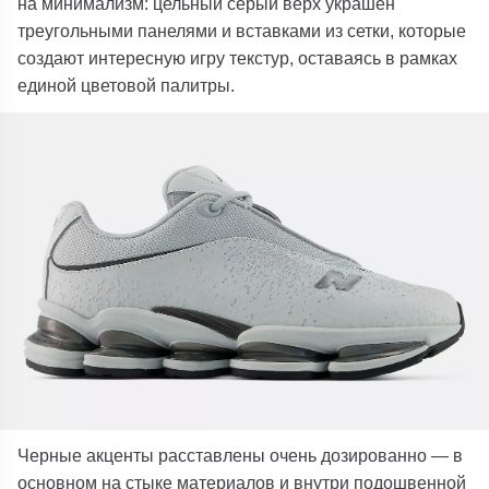
на минимализм: цельный серый верх украшен
треугольными панелями и вставками из сетки, которые
создают интересную игру текстур, оставаясь в рамках
единой цветовой палитры.
Черные акценты расставлены очень дозированно — в
основном на стыке материалов и внутри подошвенной