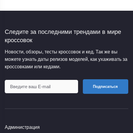
Следите за последними трендами
в мире
кроссовок
Новости, обзоры, тесты кроссовок и кед. Так же вы
можете узнать даты релизов моделей, как ухаживать за
кроссовками или кедами.
Подписаться
Администрация