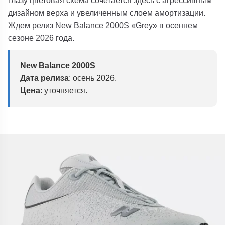
дизайном верха и увеличенным слоем амортизации.
Ждем релиз New Balance 2000S «Grey» в осеннем
сезоне 2026
года.
New Balance 2000S
Дата релиза
: осень 2026.
Цена
: уточняется.