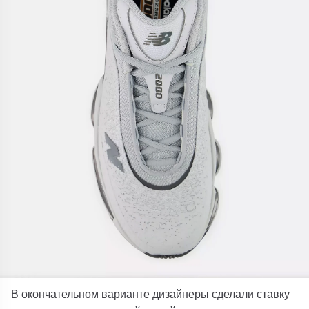
В окончательном варианте дизайнеры сделали ставку