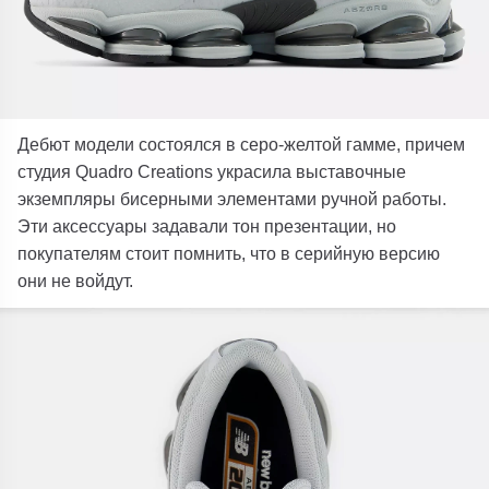
Дебют модели состоялся в серо-желтой гамме, причем
студия Quadro Creations украсила выставочные
экземпляры бисерными элементами ручной работы.
Эти аксессуары задавали тон презентации, но
покупателям стоит помнить, что в серийную версию
они не войдут.