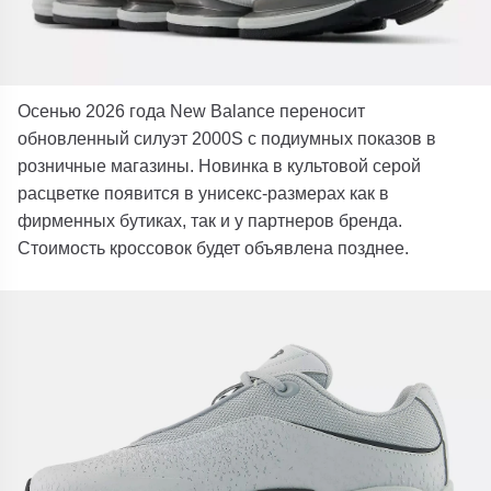
Осенью 2026 года New Balance переносит
обновленный силуэт 2000S с подиумных показов в
розничные магазины. Новинка в культовой серой
расцветке появится в унисекс-размерах как в
фирменных бутиках, так и у партнеров бренда.
Стоимость кроссовок будет объявлена позднее.