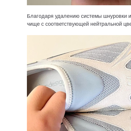
Благодаря удалению системы шнуровки и 
чище с соответствующей нейтральной цве