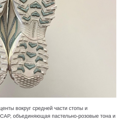
енты вокруг средней части стопы и
CAP, объединяющая пастельно-розовые тона и