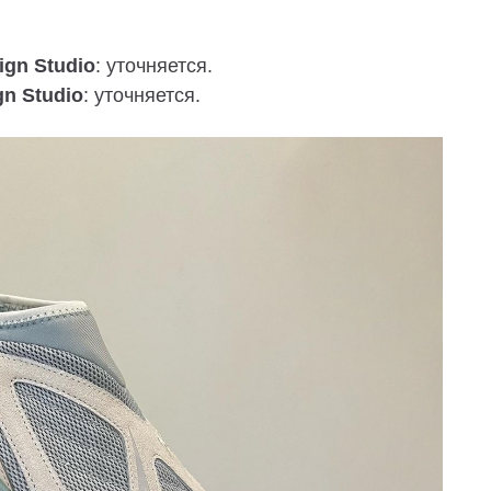
ign Studio
: уточняется.
n Studio
: уточняется.