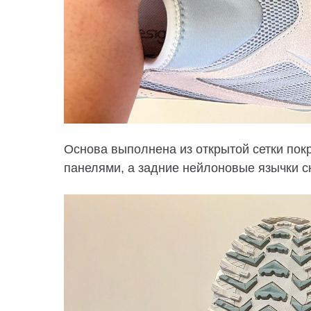
Основа выполнена из открытой сетки по
панелями, а задние нейлоновые язычки с