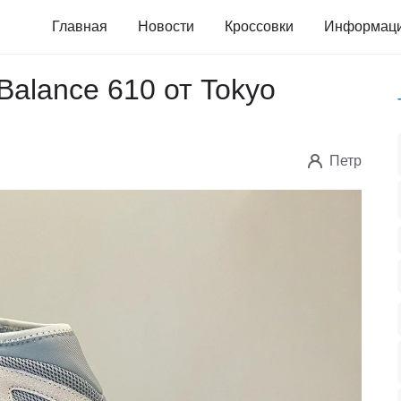
Главная
Новости
Кроссовки
Информац
Balance 610 от Tokyo
Петр