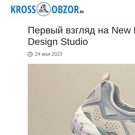
Первый взгляд на New 
Design Studio
24 мая 2023