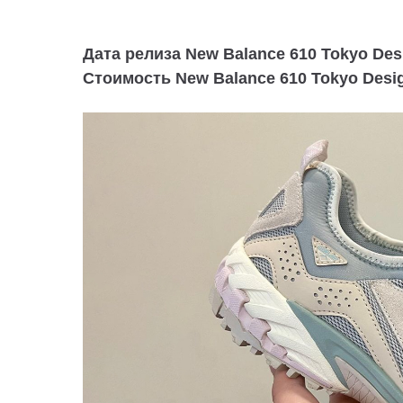
Дата релиза New Balance 610 Tokyo Des
Стоимость New Balance 610 Tokyo Desig