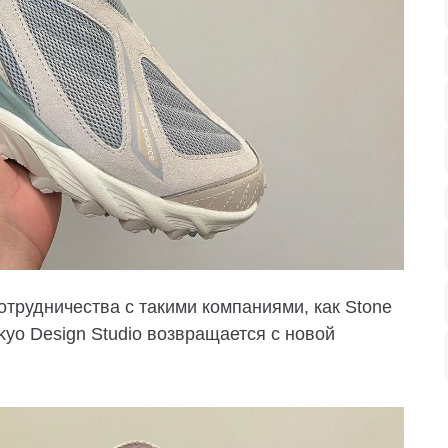
трудничества с такими компаниями, как Stone
kyo Design Studio возвращается с новой