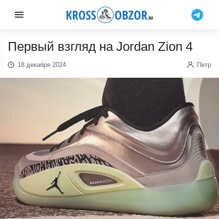
Первый взгляд на Jordan Zion 4
18 декабря 2024
Петр