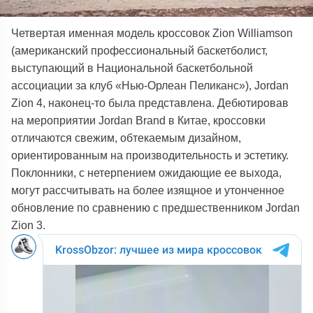
Четвертая именная модель кроссовок Zion Williamson
(американский профессиональный баскетболист,
выступающий в Национальной баскетбольной
ассоциации за клуб «Нью-Орлеан Пеликанс»), Jordan
Zion 4, наконец-то была представлена. Дебютировав
на мероприятии Jordan Brand в Китае, кроссовки
отличаются свежим, обтекаемым дизайном,
ориентированным на производительность и эстетику.
Поклонники, с нетерпением ожидающие ее выхода,
могут рассчитывать на более изящное и утонченное
обновление по сравнению с предшественником Jordan
Zion 3.