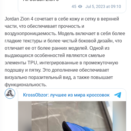
Jordan Zion 4 сочетает в себе кожу и сетку в верхней
части, что обеспечивает прочность и
воздухопроницаемость. Модель включает в себя более
гладкие текстуры и более чистый боковой дизайн, что
отличает ее от более ранних моделей. Одной из
выдающихся особенностей являются смелые
элементы TPU, интегрированные в промежуточную
подошву и пятку. Это дополнение обеспечивает
визуально поразительный вид, а также повышает
функциональность.