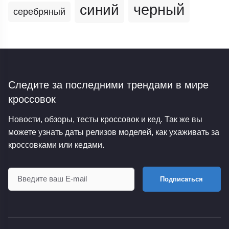
черный
синий
серебряный
Следите за последними трендами
в мире
кроссовок
Новости, обзоры, тесты кроссовок и кед. Так же вы
можете узнать даты релизов моделей, как ухаживать за
кроссовками или кедами.
Подписаться