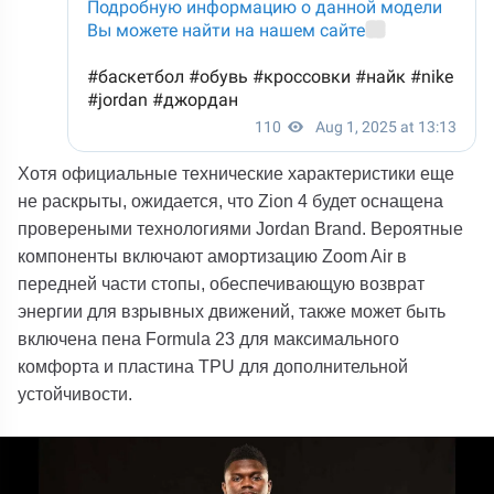
Хотя официальные технические характеристики еще
не раскрыты, ожидается, что Zion 4 будет оснащена
провереными технологиями Jordan Brand. Вероятные
компоненты включают амортизацию Zoom Air в
передней части стопы, обеспечивающую возврат
энергии для взрывных движений, также может быть
включена пена Formula 23 для максимального
комфорта и пластина TPU для дополнительной
устойчивости.