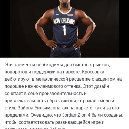
Эти элементы необходимы для быстрых рывков,
поворотов и поддержки на паркете. Кроссовки
дебютируют в металлической расцветке с акцентом на
подошве нежно-лаймового оттенка. Этот дизайн
сочетает в себе производительность и
привлекательность образа жизни, отражая смелый
стиль Зайона Уильямсона как на паркете, так и за его
пределами. Очевидно, что Jordan Zion 4 были созданы,
чтобы соответствовать развивающейся игре и