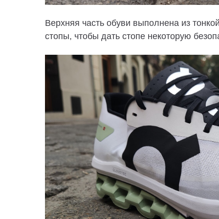
Верхняя часть обуви выполнена из тонкой
стопы, чтобы дать стопе некоторую безопа