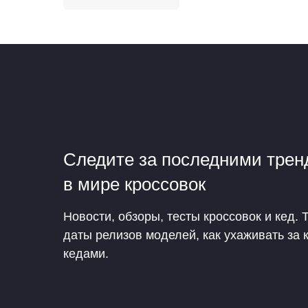
Следите за последними тре
в мире кроссовок
Новости, обзоры, тесты кроссовок и кед. 
даты релизов моделей, как ухаживать за 
кедами.