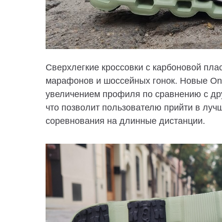
Сверхлегкие кроссовки с карбоновой пла
марафонов и шоссейных гонок. Новые On
увеличением профиля по сравнению с др
что позволит пользователю прийти в луч
соревнования на длинные дистанции.