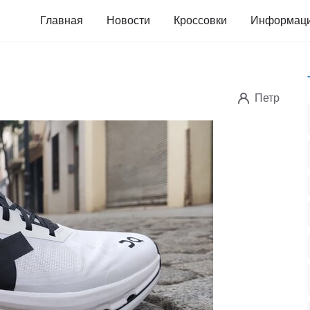
Главная
Новости
Кроссовки
Информац
Петр