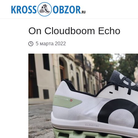
On Cloudboom Echo
5 марта 2022