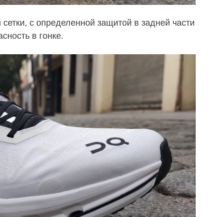
 сетки, с определенной защитой в задней части
сность в гонке.