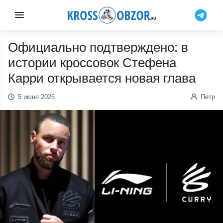
Официально подтверждено: в
истории кроссовок Стефена
Карри открывается новая глава
5 июня 2026
Петр