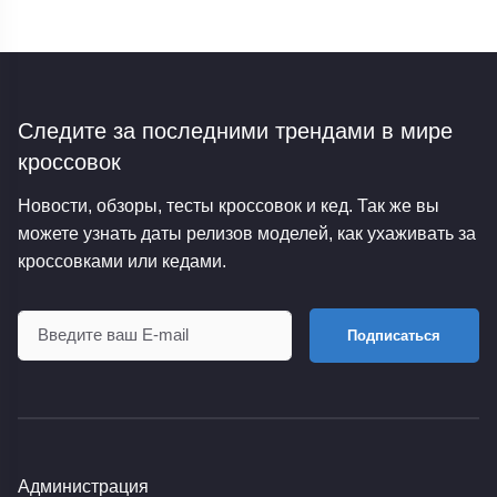
Следите за последними трендами
в мире
кроссовок
Новости, обзоры, тесты кроссовок и кед. Так же вы
можете узнать даты релизов моделей, как ухаживать за
кроссовками или кедами.
Подписаться
Администрация