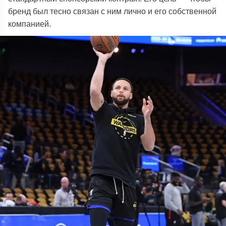
бренд был тесно связан с ним лично и его собственной
компанией.