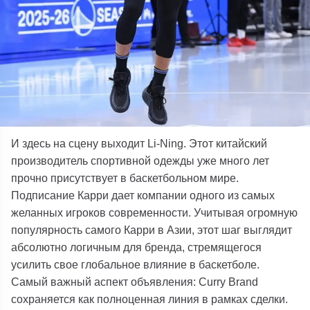
И здесь на сцену выходит Li-Ning. Этот китайский
производитель спортивной одежды уже много лет
прочно присутствует в баскетбольном мире.
Подписание Карри дает компании одного из самых
желанных игроков современности. Учитывая огромную
популярность самого Карри в Азии, этот шаг выглядит
абсолютно логичным для бренда, стремящегося
усилить свое глобальное влияние в баскетболе.
Самый важный аспект объявления: Curry Brand
сохраняется как полноценная линия в рамках сделки.