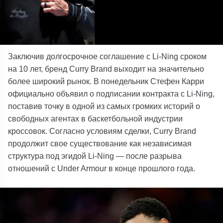
Заключив долгосрочное соглашение с Li-Ning сроком
на 10 лет, бренд Curry Brand выходит на значительно
более широкий рынок.
В понедельник Стефен Карри
официально объявил о подписании контракта с Li-Ning,
поставив точку в одной из самых громких историй о
свободных агентах в баскетбольной индустрии
кроссовок. Согласно условиям сделки, Curry Brand
продолжит свое существование как независимая
структура под эгидой Li-Ning — после разрыва
отношений с Under Armour в конце прошлого года.