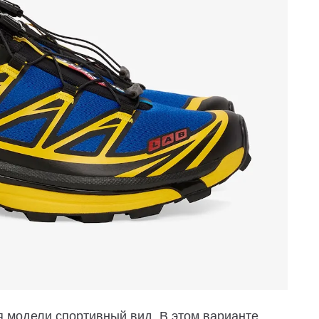
я модели спортивный вид. В этом варианте