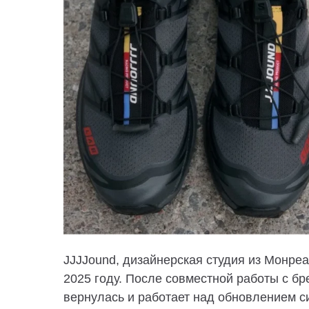
JJJJound, дизайнерская студия из Монреа
2025 году. После совместной работы с бр
вернулась и работает над обновлением 