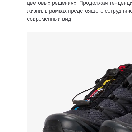
цветовых решениях. Продолжая тенденцию
жизни, в рамках предстоящего сотруднич
современный вид.