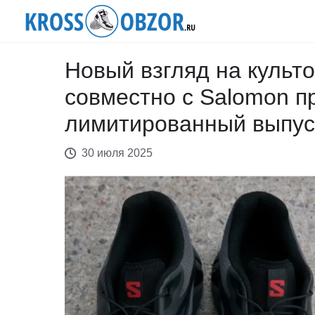
Новый взгляд на культ
совместно с Salomon п
лимитированный выпус
30 июля 2025