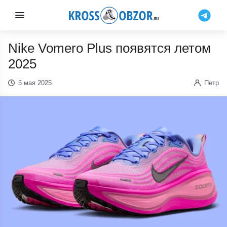
Nike Vomero Plus появятся летом
2025
5 мая 2025
Петр