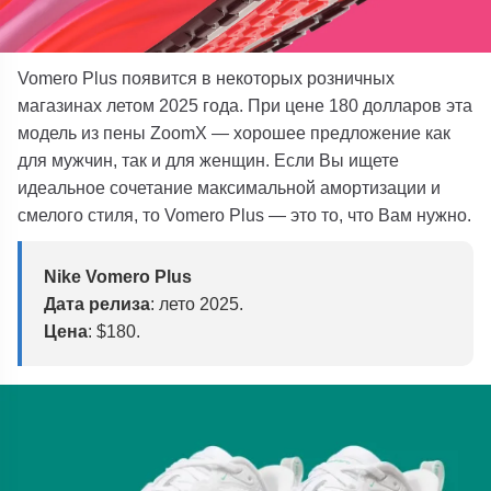
Vomero Plus появится в некоторых розничных
магазинах летом 2025 года. При цене 180 долларов эта
модель из пены ZoomX — хорошее предложение как
для мужчин, так и для женщин. Если Вы ищете
идеальное сочетание максимальной амортизации и
смелого стиля, то Vomero Plus — это то, что Вам нужно.
Nike Vomero Plus
Дата релиза
: лето 2025.
Цена
: $180.