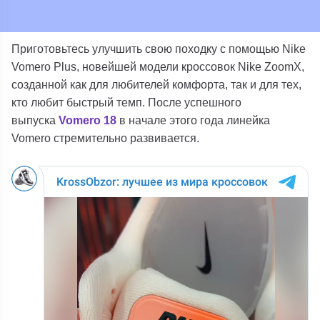
Приготовьтесь улучшить свою походку с помощью Nike
Vomero Plus, новейшей модели кроссовок Nike ZoomX,
созданной как для любителей комфорта, так и для тех,
кто любит быстрый темп. После успешного
выпуска
Vomero 18
в начале этого года линейка
Vomero стремительно развивается.