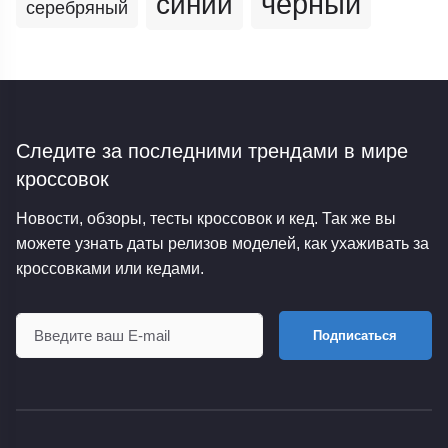
черный
синий
серебряный
Следите за последними трендами
в мире
кроссовок
Новости, обзоры, тесты кроссовок и кед. Так же вы
можете узнать даты релизов моделей, как ухаживать за
кроссовками или кедами.
Подписаться