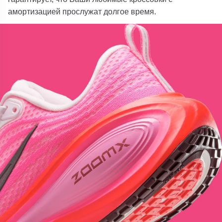
амортизацией прослужат долгое время.