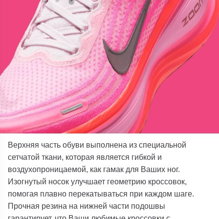
Верхняя часть обуви выполнена из специальной
сетчатой ткани, которая является гибкой и
воздухопроницаемой, как гамак для Ваших ног.
Изогнутый носок улучшает геометрию кроссовок,
помогая плавно перекатываться при каждом шаге.
Прочная резина на нижней части подошвы
гарантирует, что Ваши любимые кроссовки с