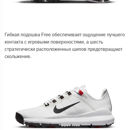
Гибкая подошва Free обеспечивает ощущение лучшего
контакта с игровыми поверхностями, а шесть
стратегически расположенных шипов предотвращают
скольжение.