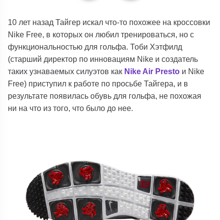
10 лет назад Тайгер искал что-то похожее на кроссовки
Nike Free, в которых он любил тренироваться, но с
функциональностью для гольфа. Тоби Хэтфилд
(старший директор по инновациям Nike и создатель
таких узнаваемых силуэтов как
Nike Air Presto
и Nike
Free) приступил к работе по просьбе Тайгера, и в
результате появилась обувь для гольфа, не похожая
ни на что из того, что было до нее.