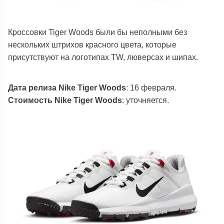
Кроссовки Tiger Woods были бы неполными без
нескольких штрихов красного цвета, которые
присутствуют на логотипах TW, люверсах и шипах.
Дата релиза Nike Tiger Woods
: 16 февраля.
Стоимость Nike Tiger Woods
: уточняется.