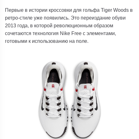
Первые в истории кроссовки для гольфа Tiger Woods в
ретро-стиле уже появились. Это переиздание обуви
2013 года, в которой революционным образом
сочетаются технология Nike Free с элементами,
готовыми к использованию на поле.