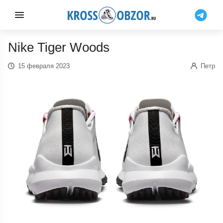
Nike Tiger Woods
15 февраля 2023
Петр