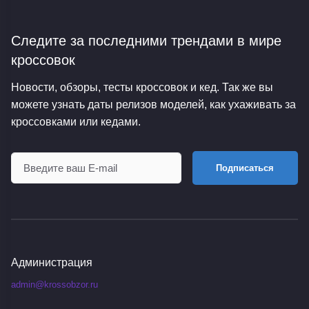
Следите за последними трендами
в мире
кроссовок
Новости, обзоры, тесты кроссовок и кед. Так же вы
можете узнать даты релизов моделей, как ухаживать за
кроссовками или кедами.
Подписаться
Администрация
admin@krossobzor.ru