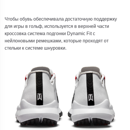
Чтобы обувь обеспечивала достаточную поддержку
для игры в гольф, используется в верхней части
кроссовка система подгонки Dynamic Fit с
нейлоновыми ремешками, которые проходят от
стельки к системе шнуровки.