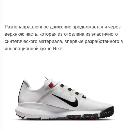
Разнонаправленное движение продолжается и через
верхнюю часть, которая изготовлена ​​из эластичного
синтетического материала, впервые разработанного в
инновационной кухне Nike.