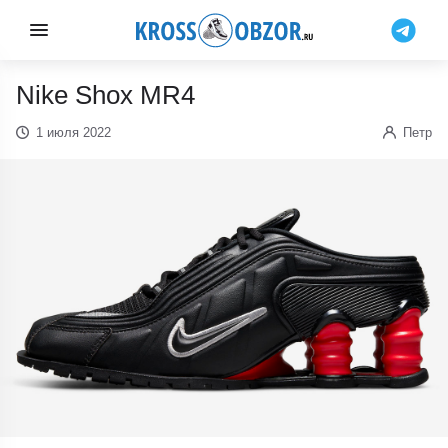
Nike Shox MR4
1 июля 2022
Петр