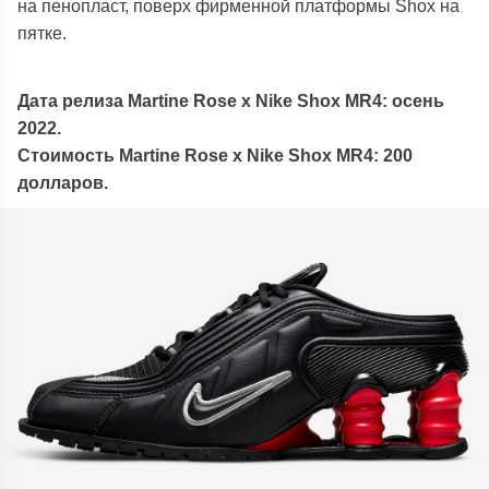
на пенопласт, поверх фирменной платформы Shox на
пятке.
Дата релиза Martine Rose x Nike Shox MR4: осень
2022.
Стоимость Martine Rose x Nike Shox MR4: 200
долларов.