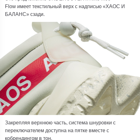
Flow имеет текстильный верх с надписью «ХАОС И
БАЛАНС» сзади.
Закрепляя верхнюю часть, система шнуровки с
переключателем доступна на пятке вместе с
кобрендингом в тон.