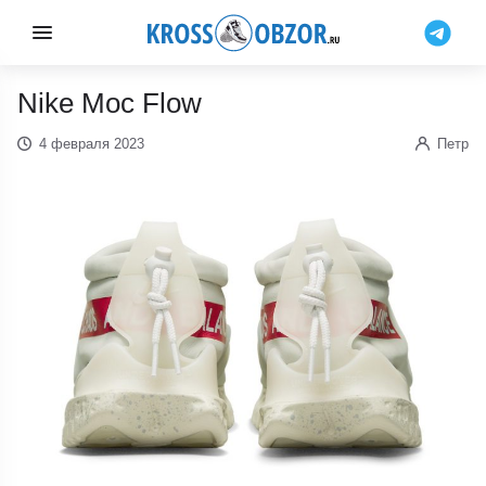
Nike Moc Flow
4 февраля 2023
Петр