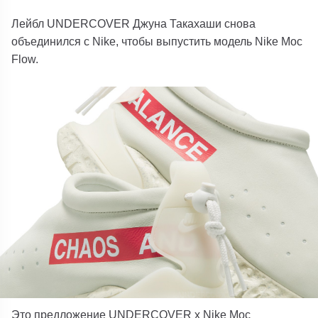
Лейбл UNDERCOVER Джуна Такахаши снова
объединился с Nike, чтобы выпустить модель Nike Moc
Flow.
Это предложение UNDERCOVER x Nike Moc