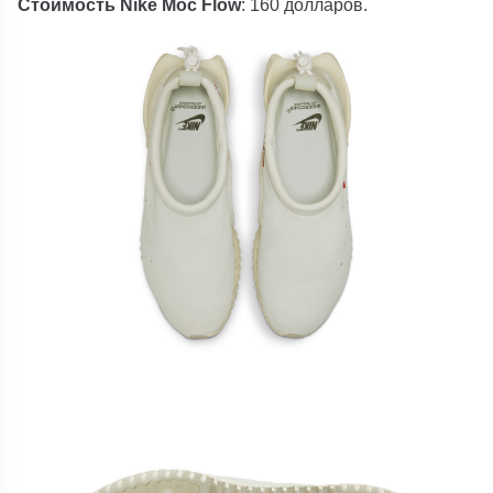
Стоимость Nike Moc Flow
: 160 долларов.