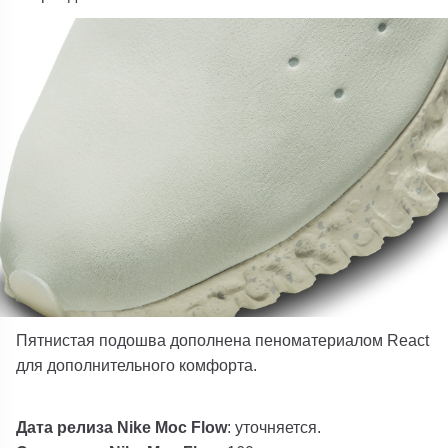
Пятнистая подошва дополнена пеноматериалом React
для дополнительного комфорта.
Дата релиза Nike Moc Flow
: уточняется.