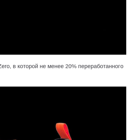
Zero, в которой не менее 20% переработанного