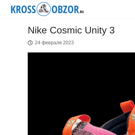
Nike Cosmic Unity 3
24 февраля 2023