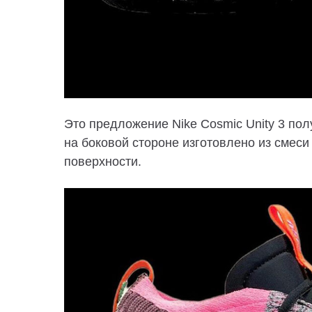
Это предложение Nike Cosmic Unity 3 по
на боковой стороне изготовлено из смес
поверхности.