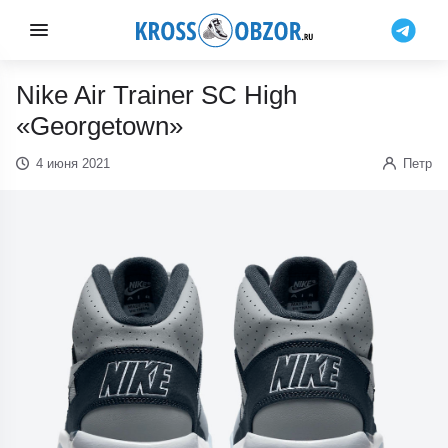
Nike Air Trainer SC High
«Georgetown»
4 июня 2021
Петр