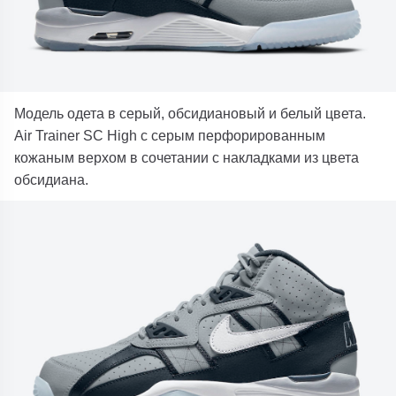
Модель одета в серый, обсидиановый и белый цвета.
Air Trainer SC High с серым перфорированным
кожаным верхом в сочетании с накладками из цвета
обсидиана.