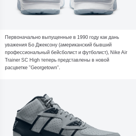
Первоначально выпущенные в 1990 году как дань
уважения Бо Джексону (американский бывший
профессиональный бейсболист и футболист), Nike Air
Trainer SC High теперь представлены в новой
расцветке "Georgetown".