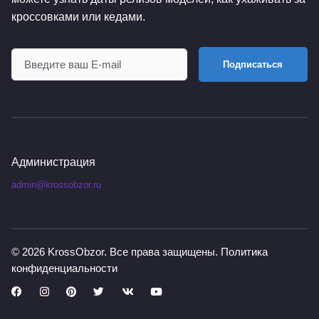
кроссовками или кедами.
Подписаться
Администрация
admin@krossobzor.ru
© 2026
KrossObzor
. Все права защищены.
Политика
конфиденциальности