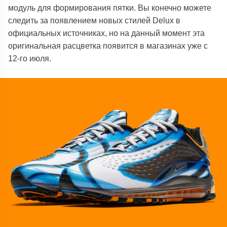
модуль для формирования пятки. Вы конечно можете
следить за появлением новых стилей Delux в
официальных источниках, но на данный момент эта
оригинальная расцветка появится в магазинах уже с
12-го июля.