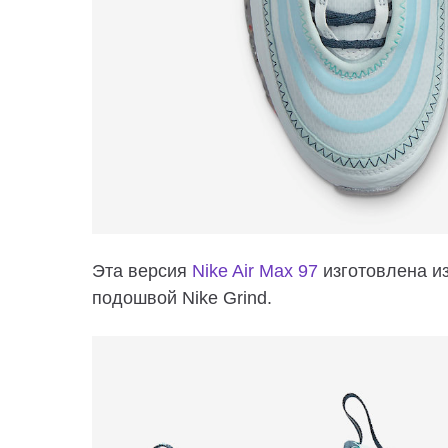
Эта версия
Nike Air Max 97
изготовлена ​​
подошвой Nike Grind.