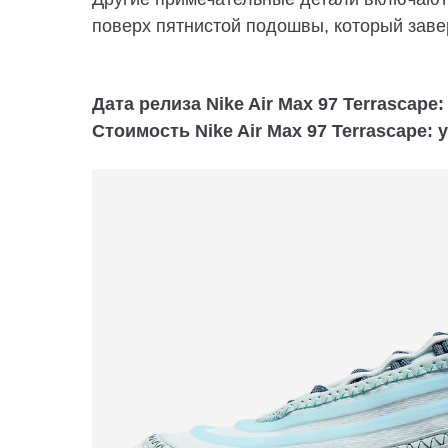
поверх пятнистой подошвы, который заве
Дата релиза Nike Air Max 97 Terrascape:
Стоимость Nike Air Max 97 Terrascape: 