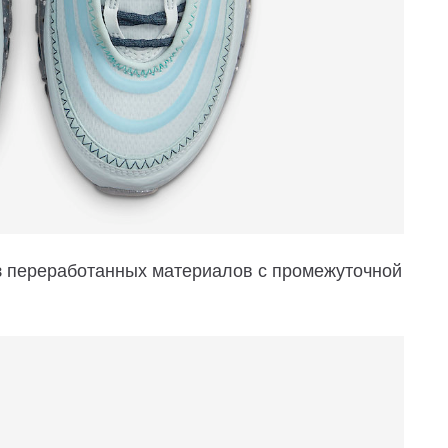
из переработанных материалов с промежуточной