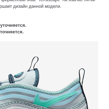
ршает дизайн данной модели.
 уточняется.
уточняется.