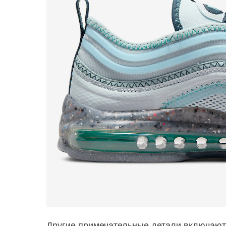
Другие примечательные детали включают 