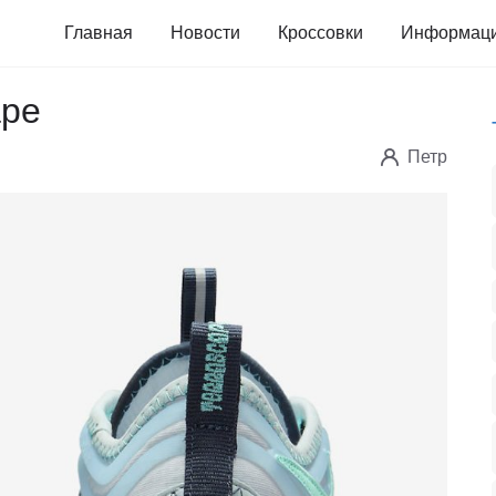
Главная
Новости
Кроссовки
Информац
ape
Петр