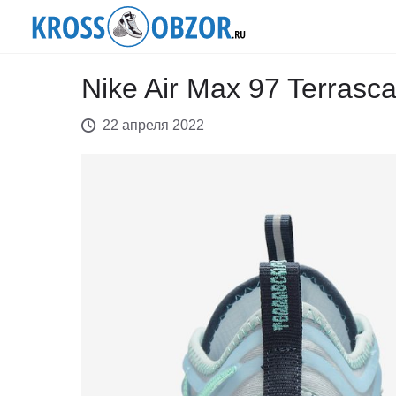
Nike Air Max 97 Terrasc
22 апреля 2022