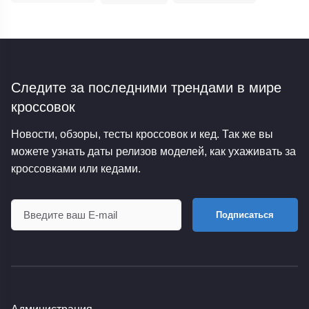
Следите за последними трендами
в мире
кроссовок
Новости, обзоры, тесты кроссовок и кед. Так же вы
можете узнать даты релизов моделей, как ухаживать за
кроссовками или кедами.
Подписаться
Администрация