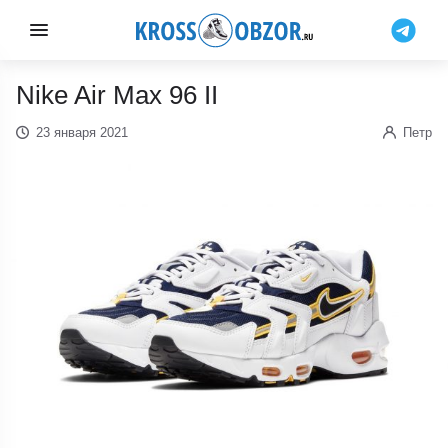
Nike Air Max 96 II
23 января 2021
Петр