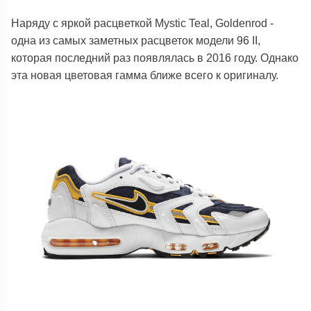
Наряду с яркой расцветкой Mystic Teal, Goldenrod -
одна из самых заметных расцветок модели 96 II,
которая последний раз появлялась в 2016 году. Однако
эта новая цветовая гамма ближе всего к оригиналу.