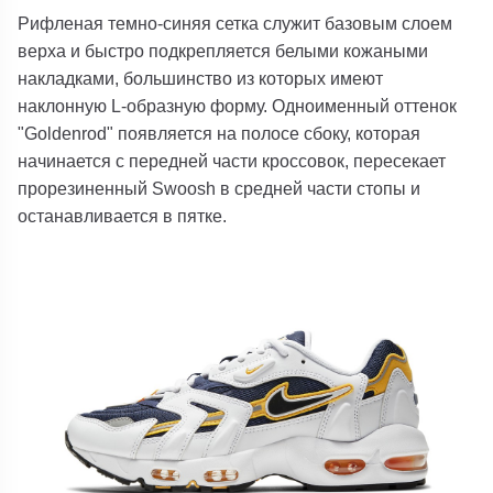
Рифленая темно-синяя сетка служит базовым слоем
верха и быстро подкрепляется белыми кожаными
накладками, большинство из которых имеют
наклонную L-образную форму. Одноименный оттенок
"Goldenrod" появляется на полосе сбоку, которая
начинается с передней части кроссовок, пересекает
прорезиненный Swoosh в средней части стопы и
останавливается в пятке.