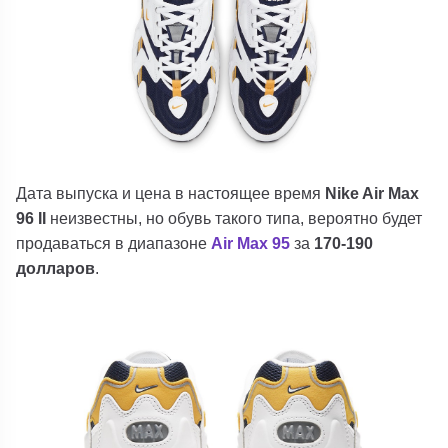
Дата выпуска и цена в настоящее время
Nike Air Max
96 II
неизвестны, но обувь такого типа, вероятно будет
продаваться в диапазоне
Air Max 95
за
170-190
долларов
.