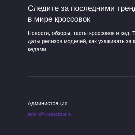
Следите за последними тре
в мире кроссовок
Новости, обзоры, тесты кроссовок и кед. 
даты релизов моделей, как ухаживать за 
кедами.
Администрация
admin@krossobzor.ru