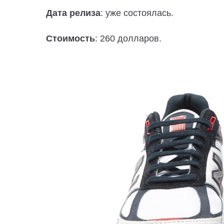
Дата релиза
: уже состоялась.
Стоимость
: 260 долларов.