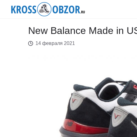
New Balance Made in U
14 февраля 2021