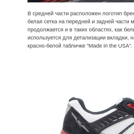
В средней части расположен логотип брен
белая сетка на передней и задней части 
продолжается и в таких областях, как бел
используется для детализации вкладки, н
красно-белой табличке "Made in the USA".