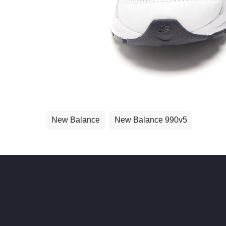
New Balance
New Balance 990v5