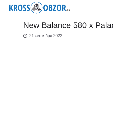
New Balance 580 x Pala
21 сентября 2022