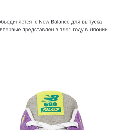
объединяется с New Balance для выпуска
 впервые представлен в 1991 году в Японии.