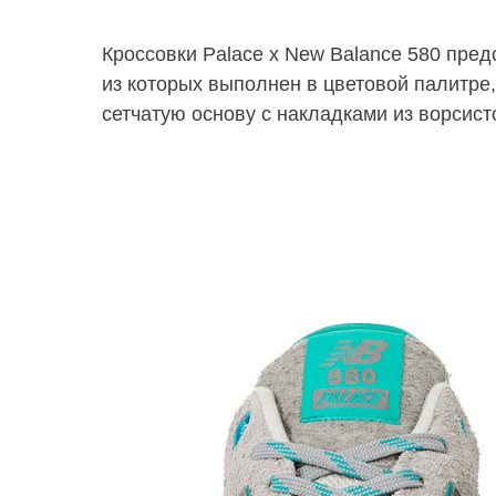
Кроссовки Palace x New Balance 580 пре
из которых выполнен в цветовой палитре,
сетчатую основу с накладками из ворсист