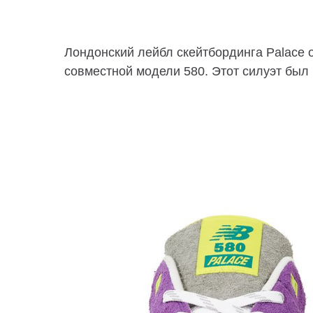
Лондонский лейбл скейтбординга Palace 
совместной модели 580. Этот силуэт был