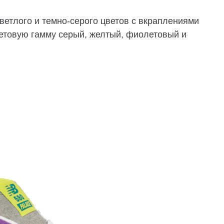
ветлого и темно-серого цветов с вкраплениями
ветовую гамму серый, желтый, фиолетовый и