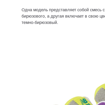
Одна модель представляет собой смесь с
бирюзового, а другая включает в свою ц
темно-бирюзовый.