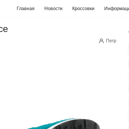
Главная
Новости
Кроссовки
Информац
ce
Петр