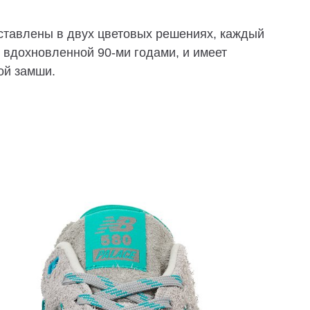
дставлены в двух цветовых решениях, каждый
 вдохновленной 90-ми годами, и имеет
ой замши.