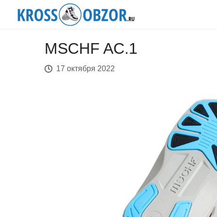
MSCHF AC.1
17 октября 2022