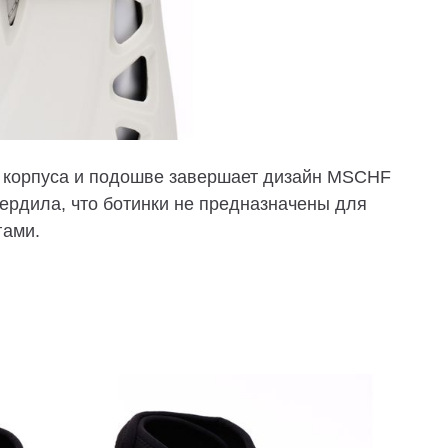
 корпуса и подошве завершает дизайн MSCHF
ердила, что ботинки не предназначены для
гами.