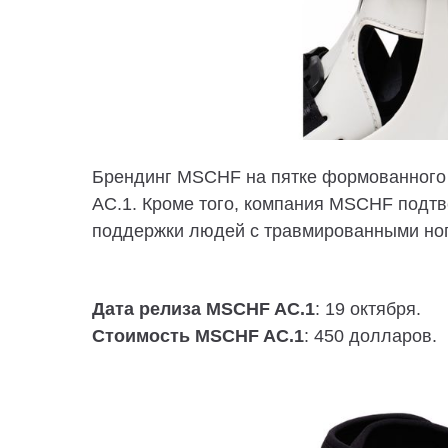
Брендинг MSCHF на пятке формованного
AC.1. Кроме того, компания MSCHF подтв
поддержки людей с травмированными но
Дата релиза MSCHF AC.1
: 19 октября.
Стоимость MSCHF AC.1
: 450 долларов.