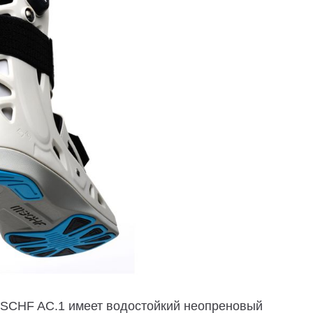
 MSCHF AC.1 имеет водостойкий неопреновый