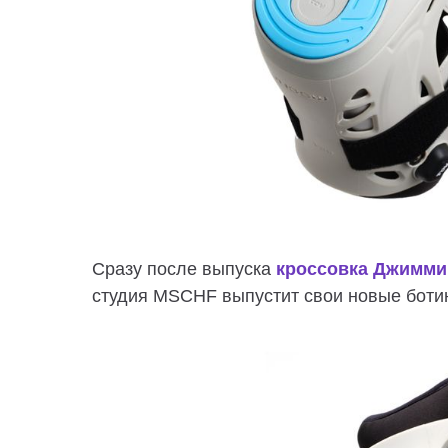
Сразу после выпуска
кроссовка Джимми
студия MSCHF выпустит свои новые ботин