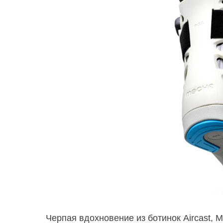
Черпая вдохновение из ботинок Aircast,