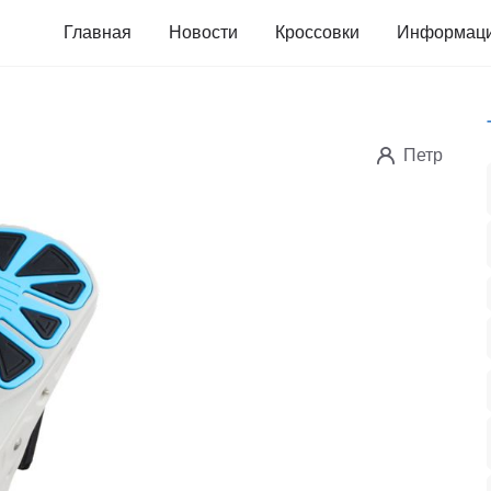
Главная
Новости
Кроссовки
Информац
Петр