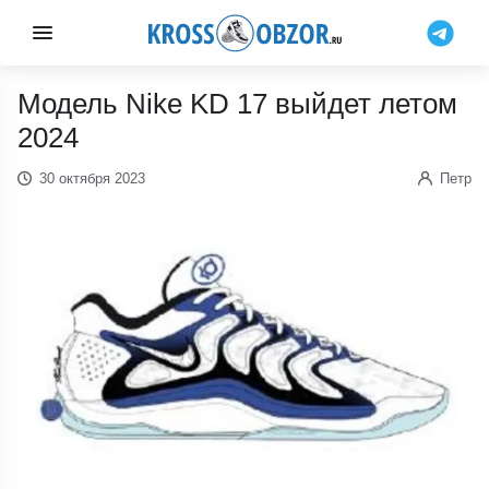
Модель Nike KD 17 выйдет летом
2024
30 октября 2023
Петр