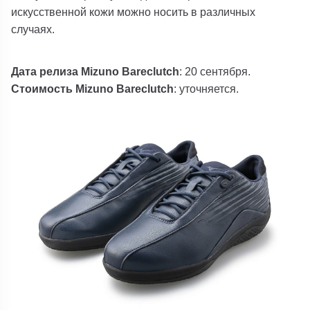
искусственной кожи можно носить в различных
случаях.
Дата релиза Mizuno Bareclutch
: 20 сентября.
Стоимость Mizuno Bareclutch
: уточняется.