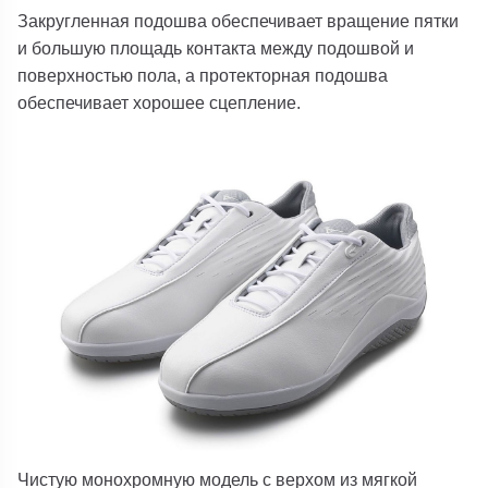
Закругленная подошва обеспечивает вращение пятки
и большую площадь контакта между подошвой и
поверхностью пола, а протекторная подошва
обеспечивает хорошее сцепление.
Чистую монохромную модель с верхом из мягкой