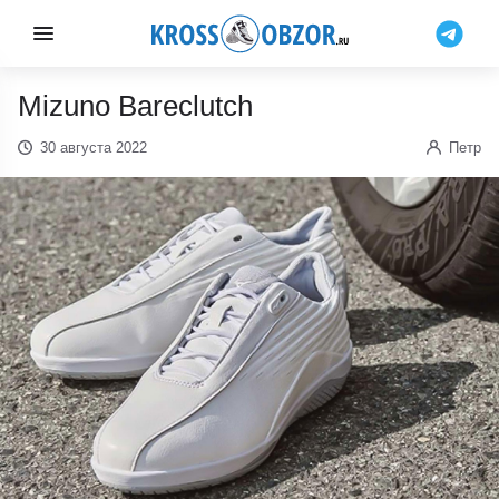
Mizuno Bareclutch
30 августа 2022
Петр