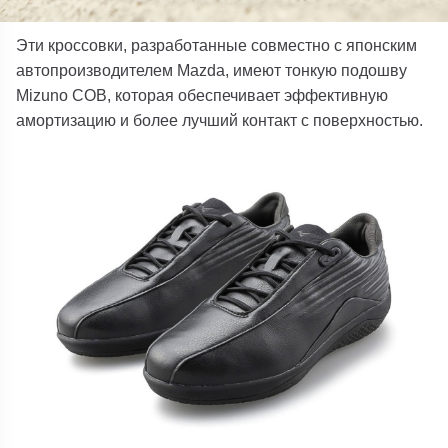
Эти кроссовки, разработанные совместно с японским
автопроизводителем Mazda, имеют тонкую подошву
Mizuno COB, которая обеспечивает эффективную
амортизацию и более лучший контакт с поверхностью.