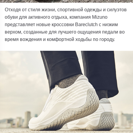
Отходя от стиля жизни, спортивной одежды и силуэтов
обуви для активного отдыха, компания Mizuno
представляет новые кроссовки Bareclutch с низким
верхом, созданные для лучшего ощущения педали во
время вождения и комфортной ходьбы по городу.