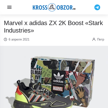
Marvel x adidas ZX 2K Boost «Stark
Industries»
6 апреля 2021
Петр