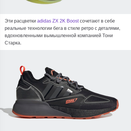
Эти расцветки
adidas ZX 2K Boost
сочетают в себе
реальные технологии бега в стиле ретро с деталями,
вдохновленными вымышленной компанией Тони
Старка.