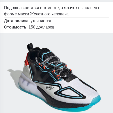
Подошва светится в темноте, а язычок выполнен в
форме маски Железного человека.
Дата релиза
: уточняется.
Стоимость
: 150 долларов.