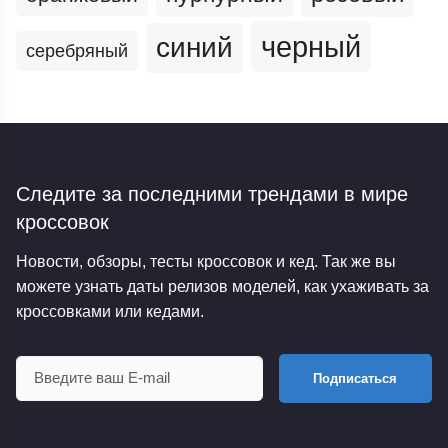
черный
синий
серебряный
Следите за последними трендами
в мире
кроссовок
Новости, обзоры, тесты кроссовок и кед. Так же вы
можете узнать даты релизов моделей, как ухаживать за
кроссовками или кедами.
Подписаться