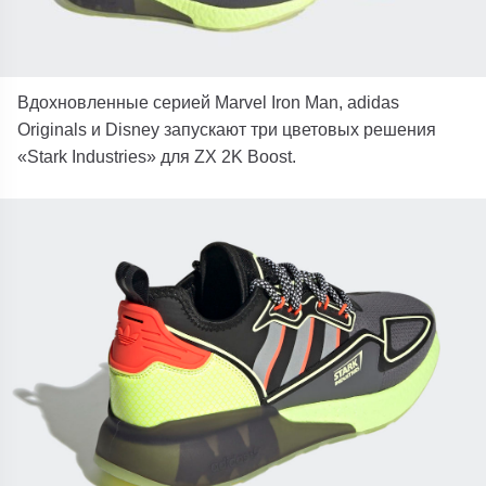
Вдохновленные серией Marvel Iron Man, adidas
Originals и Disney запускают три цветовых решения
«Stark Industries» для ZX 2K Boost.