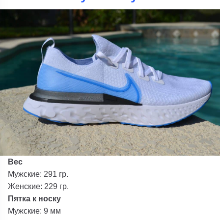
Вес
Мужские: 291 гр.
Женские: 229 гр.
Пятка к носку
Мужские: 9 мм