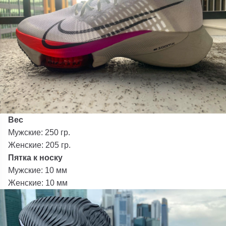
Вес
Мужские: 250 гр.
Женские: 205 гр.
Пятка к носку
Мужские: 10 мм
Женские: 10 мм