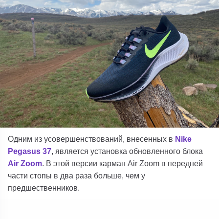
Одним из усовершенствований, внесенных в
Nike
Pegasus 37
, является установка обновленного блока
Air Zoom
. В этой версии карман Air Zoom в передней
части стопы в два раза больше, чем у
предшественников.