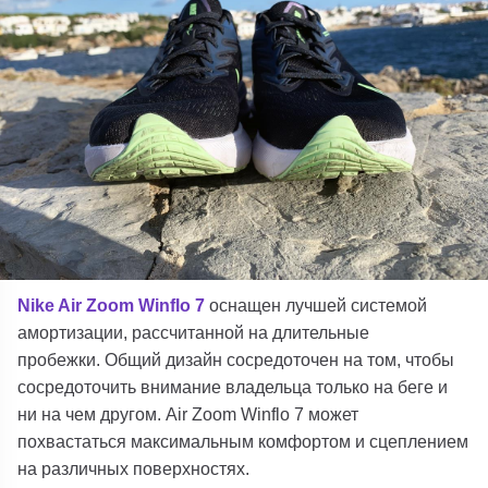
Nike Air Zoom Winflo 7
оснащен лучшей системой
амортизации, рассчитанной на длительные
пробежки. Общий дизайн сосредоточен на том, чтобы
сосредоточить внимание владельца только на беге и
ни на чем другом. Air Zoom Winflo 7 может
похвастаться максимальным комфортом и сцеплением
на различных поверхностях.