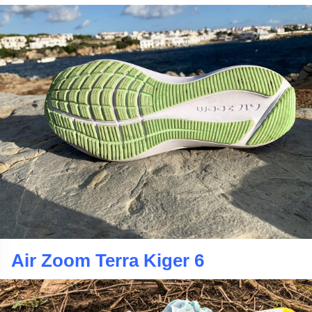
Air Zoom Terra Kiger 6