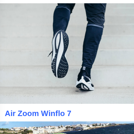
Air Zoom Winflo 7