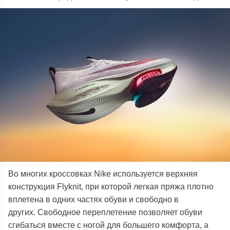
Во многих кроссовках Nike используется верхняя
конструкция Flyknit, при которой легкая пряжа плотно
вплетена в одних частях обуви и свободно в
других. Свободное переплетение позволяет обуви
сгибаться вместе с ногой для большего комфорта, а