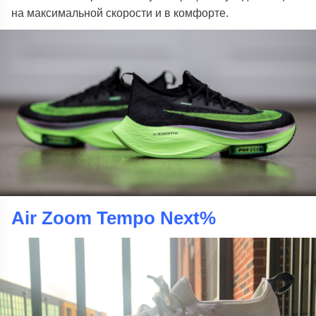
на максимальной скорости и в комфорте.
Air Zoom Tempo Next%