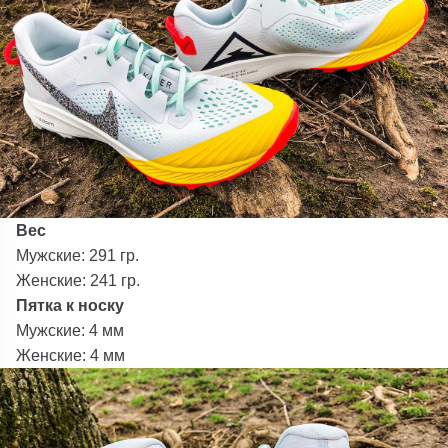
Вес
Мужские: 291 гр.
Женские: 241 гр.
Пятка к носку
Мужские: 4 мм
Женские: 4 мм