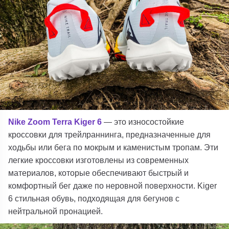
Nike Zoom Terra Kiger 6
— это износостойкие
кроссовки для трейлраннинга, предназначенные для
ходьбы или бега по мокрым и каменистым тропам. Эти
легкие кроссовки изготовлены из современных
материалов, которые обеспечивают быстрый и
комфортный бег даже по неровной поверхности. Kiger
6 стильная обувь, подходящая для бегунов с
нейтральной пронацией.