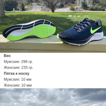
Вес
Мужские: 298 гр.
Женские: 235 гр.
Пятка к носку
Мужские: 10 мм
Женские: 10 мм