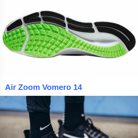
Air Zoom Vomero 14