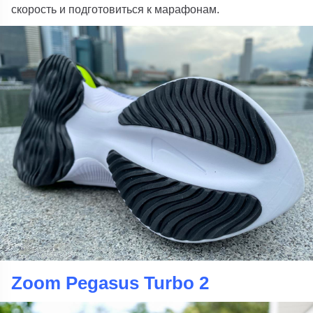
скорость и подготовиться к марафонам.
Zoom Pegasus Turbo 2