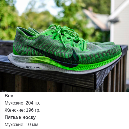
Вес
Мужские: 204 гр.
Женские: 196 гр.
Пятка к носку
Мужские: 10 мм