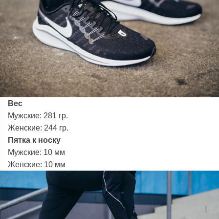
Вес
Мужские: 281 гр.
Женские: 244 гр.
Пятка к носку
Мужские: 10 мм
Женские: 10 мм