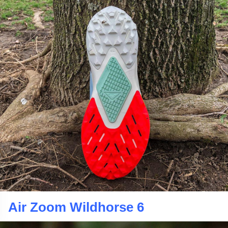
Air Zoom Wildhorse 6