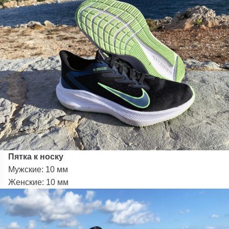
Пятка к носку
Мужские: 10 мм
Женские: 10 мм