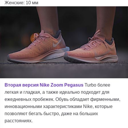
Женские: 10 мм
Вторая версия Nike Zoom Pegasus
Turbo более
легкая и гладкая, а также идеально подходит для
ежедневных пробежек. Обувь обладает фирменными,
инновационными характеристиками Nike, которые
позволяют бегать быстро, даже на больших
расстояниях.