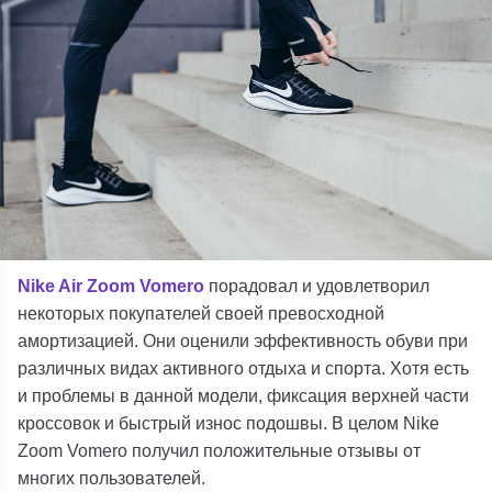
Nike Air Zoom Vomero
порадовал и удовлетворил
некоторых покупателей своей превосходной
амортизацией. Они оценили эффективность обуви при
различных видах активного отдыха и спорта. Хотя есть
и проблемы в данной модели, фиксация верхней части
кроссовок и быстрый износ подошвы. В целом Nike
Zoom Vomero получил положительные отзывы от
многих пользователей.