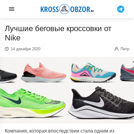
Лучшие беговые кроссовки от
Nike
14 декабря 2020
Петр
Компания, которая впоследствии стала одним из