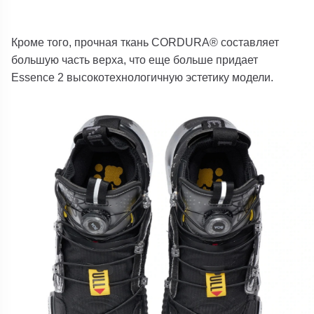
Кроме того, прочная ткань CORDURA® составляет
большую часть верха, что еще больше придает
Essence 2 высокотехнологичную эстетику модели.