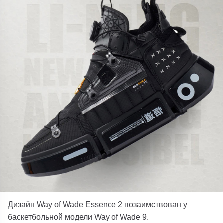
Дизайн Way of Wade Essence 2 позаимствован у
баскетбольной модели Way of Wade 9.