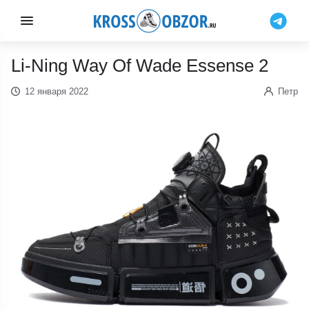
Li-Ning Way Of Wade Essense 2
12 января 2022
Петр