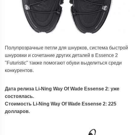
Полупрозрачные петли для шнурков, система быстрой
шнуровки и сочетание других деталей в Essence 2
"Futuristic" также помогают обуви выделиться среди
конкурентов.
Дата релиза Li-Ning Way Of Wade Essense 2: уже
состоялась.
Стоимость Li-Ning Way Of Wade Essense 2: 225
долларов.