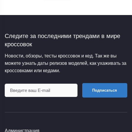
Следите за последними трендами
в мире
кроссовок
Новости, обзоры, тесты кроссовок и кед. Так же вы
можете узнать даты релизов моделей, как ухаживать за
кроссовками или кедами.
Подписаться
Администрация