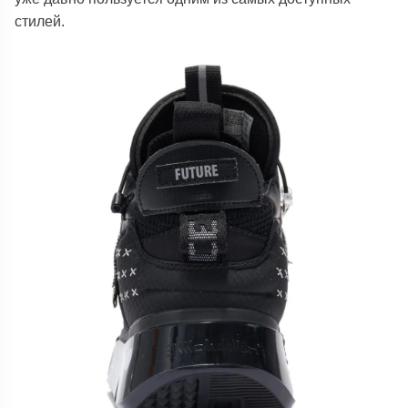
стилей.