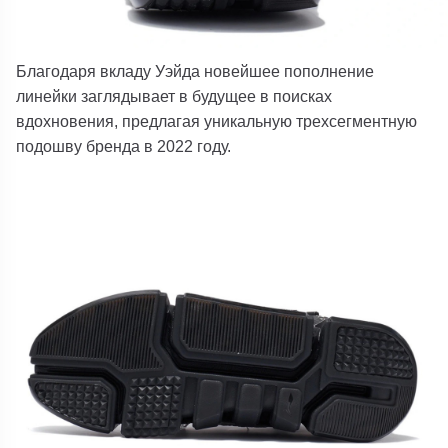
Благодаря вкладу Уэйда новейшее пополнение
линейки заглядывает в будущее в поисках
вдохновения, предлагая уникальную трехсегментную
подошву бренда в 2022 году.