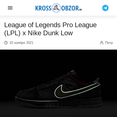
League of Legends Pro League
(LPL) x Nike Dunk Low
10 ноября 2021
Петр