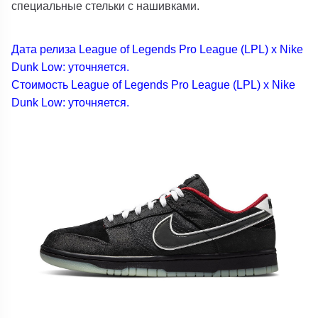
специальные стельки с нашивками.
Дата релиза League of Legends Pro League (LPL) x Nike
Dunk Low: уточняется.
Стоимость League of Legends Pro League (LPL) x Nike
Dunk Low: уточняется.