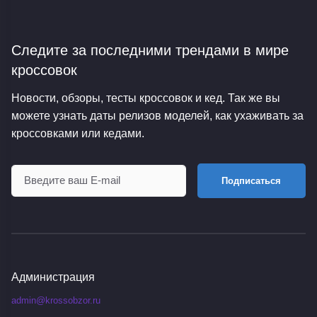
Следите за последними трендами
в мире
кроссовок
Новости, обзоры, тесты кроссовок и кед. Так же вы
можете узнать даты релизов моделей, как ухаживать за
кроссовками или кедами.
Подписаться
Администрация
admin@krossobzor.ru