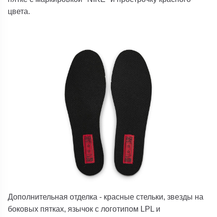
цвета.
Дополнительная отделка - красные стельки, звезды на
боковых пятках, язычок с логотипом LPL и