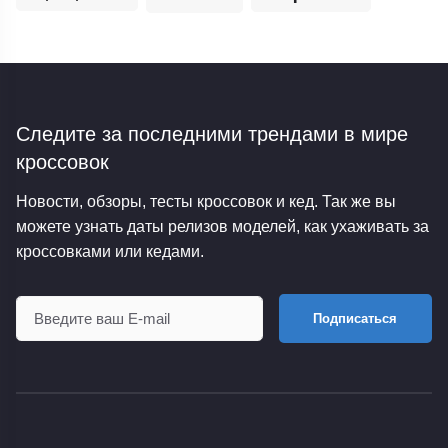
Следите за последними трендами
в мире
кроссовок
Новости, обзоры, тесты кроссовок и кед. Так же вы
можете узнать даты релизов моделей, как ухаживать за
кроссовками или кедами.
Подписаться