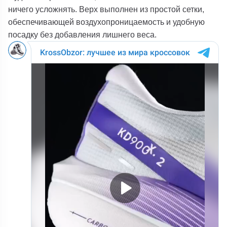
ничего усложнять. Верх выполнен из простой сетки,
обеспечивающей воздухопроницаемость и удобную
посадку без добавления лишнего веса.