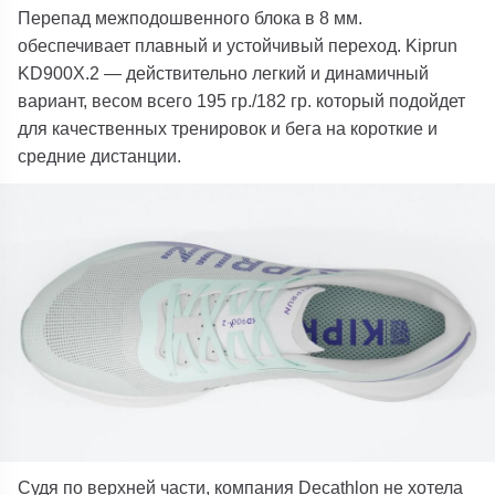
Перепад межподошвенного блока в 8 мм.
обеспечивает плавный и устойчивый переход. Kiprun
KD900X.2 — действительно легкий и динамичный
вариант, весом всего 195 гр./182 гр. который подойдет
для качественных тренировок и бега на короткие и
средние дистанции.
Судя по верхней части, компания Decathlon не хотела