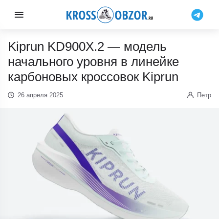
Kiprun KD900X.2 — модель
начального уровня в линейке
карбоновых кроссовок Kiprun
26 апреля 2025
Петр