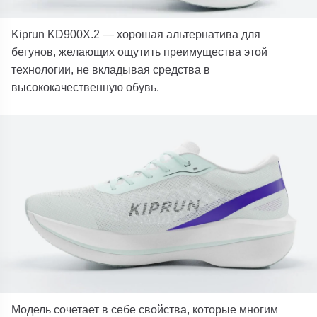
Kiprun KD900X.2 — хорошая альтернатива для
бегунов, желающих ощутить преимущества этой
технологии, не вкладывая средства в
высококачественную обувь.
Модель сочетает в себе свойства, которые многим