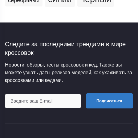
серебряный
Следите за последними трендами
в мире
кроссовок
Новости, обзоры, тесты кроссовок и кед. Так же вы
можете узнать даты релизов моделей, как ухаживать за
кроссовками или кедами.
Подписаться