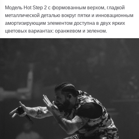
Модель Hot Step 2 с формованным верхом, гладкой
металлической деталью вокруг пятки и инновационным
амортизирующим элементом доступна в двух ярких
цветовых вариантах: оранжевом и зеленом.