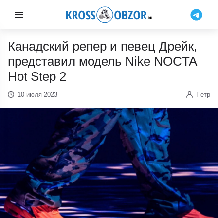
Канадский репер и певец Дрейк,
представил модель Nike NOCTA
Hot Step 2
10 июля 2023
Петр