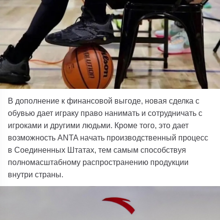
В дополнение к финансовой выгоде, новая сделка с
обувью дает играку право нанимать и сотрудничать с
игроками и другими людьми. Кроме того, это дает
возможность ANTA начать производственный процесс
в Соединенных Штатах, тем самым способствуя
полномасштабному распространению продукции
внутри страны.