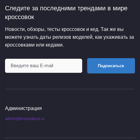
Следите за последними трендами
в мире
кроссовок
Новости, обзоры, тесты кроссовок и кед. Так же вы
можете узнать даты релизов моделей, как ухаживать за
кроссовками или кедами.
Подписаться
Администрация
admin@krossobzor.ru