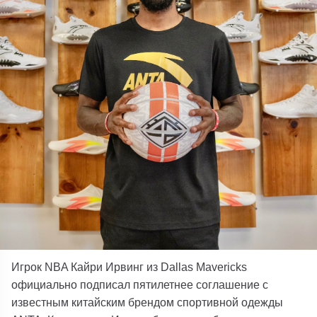
Игрок NBA Кайри Ирвинг из Dallas Mavericks
официально подписал пятилетнее соглашение с
известным китайским брендом спортивной одежды