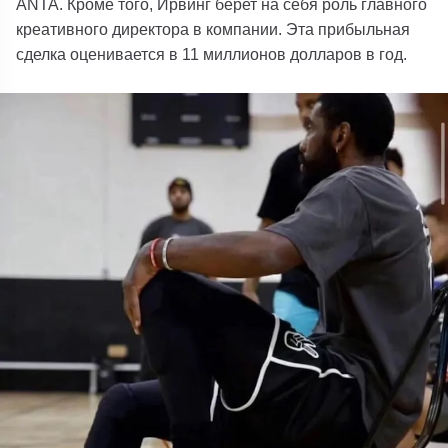
ANTA. Кроме того, Ирвинг берет на себя роль главного
креативного директора в компании. Эта прибыльная
сделка оценивается в 11 миллионов долларов в год.