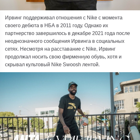
Ирвинг поддерживал отношения с Nike с момента
своего дебюта в НБА в 2011 году. Однако их
партнерство завершилось в декабре 2021 года после
неоднозначного сообщения Ирвинга в социальных
сетях. Несмотря на расставание с Nike, Ирвинг
продолжал носить свою фирменную обувь, хотя и
скрывал культовый Nike Swoosh лентой.