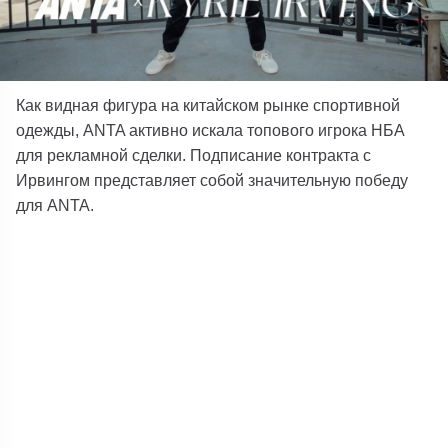
Как видная фигура на китайском рынке спортивной
одежды, ANTA активно искала топового игрока НБА
для рекламной сделки. Подписание контракта с
Ирвингом представляет собой значительную победу
для ANTA.