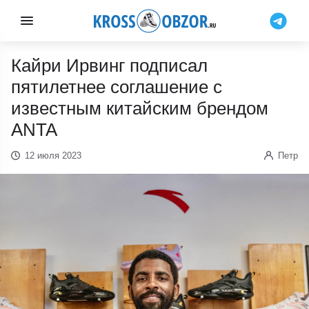
Кайри Ирвинг подписал
пятилетнее соглашение с
известным китайским брендом
ANTA
12 июля 2023
Петр