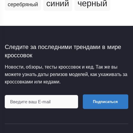
черный
синий
серебряный
Следите за последними трендами
в мире
кроссовок
Новости, обзоры, тесты кроссовок и кед. Так же вы
можете узнать даты релизов моделей, как ухаживать за
кроссовками или кедами.
Подписаться