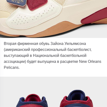
Вторая фирменная обувь Зайона Уильямсона
(американский профессиональный баскетболист,
выступающий в Национальной баскетбольной
ассоциации) будет выпущена в расцветке New Orleans
Pelicans.