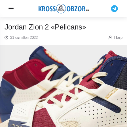
Jordan Zion 2 «Pelicans»
31 октября 2022
Петр