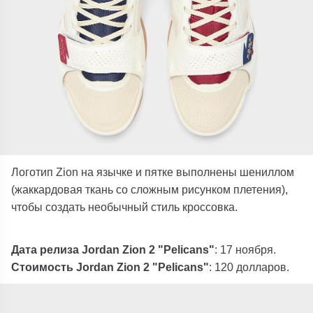
Логотип Zion на язычке и пятке выполнены шениллом
(жаккардовая ткань со сложным рисунком плетения),
чтобы создать необычный стиль кроссовка.
Дата релиза Jordan Zion 2 "Pelicans"
: 17 ноября.
Стоимость Jordan Zion 2 "Pelicans"
: 120 долларов.