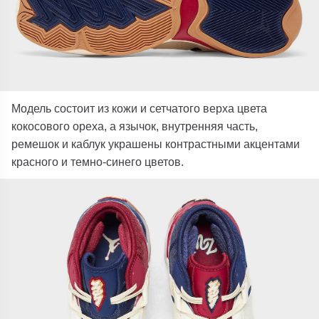
Модель состоит из кожи и сетчатого верха цвета
кокосового ореха, а язычок, внутренняя часть,
ремешок и каблук украшены контрастными акцентами
красного и темно-синего цветов.