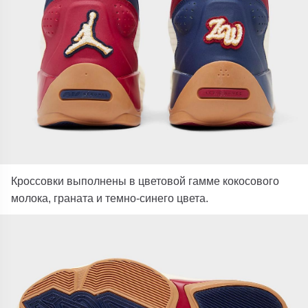
Кроссовки выполнены в цветовой гамме кокосового
молока, граната и темно-синего цвета.