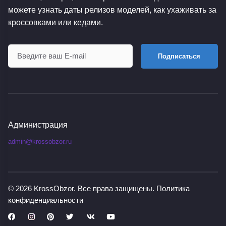
можете узнать даты релизов моделей, как ухаживать за
кроссовками или кедами.
Подписаться
Администрация
admin@krossobzor.ru
© 2026
KrossObzor
. Все права защищены.
Политика
конфиденциальности