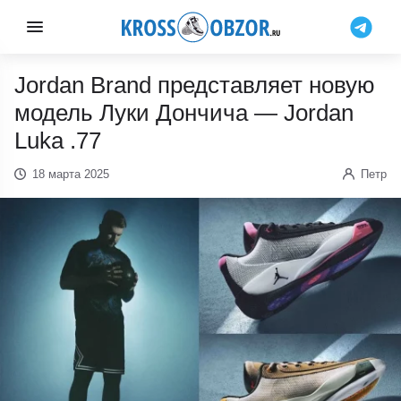
Jordan Brand представляет новую
модель Луки Дончича — Jordan
Luka .77
18 марта 2025
Петр