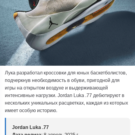
Лука разработал кроссовки для юных баскетболистов,
подчеркнув необходимость в обуви, пригодной для
игры на открытом воздухе и выдерживающей
интенсивные нагрузки. Jordan Luka .77 дебютируют в
нескольких уникальных расцветках, каждая из которых
имеет особую историю.
Jordan Luka .77
Дата релиза
: 8 апрель 2025 г.