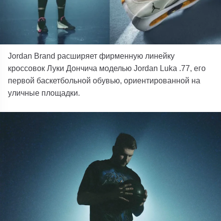
Jordan Brand расширяет фирменную линейку
кроссовок Луки Дончича моделью Jordan Luka .77, его
первой баскетбольной обувью, ориентированной на
уличные площадки.