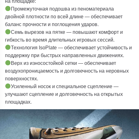
на площадке:
Промежуточная подошва из пеноматериала
двойной плотности по всей длине — обеспечивает
баланс прочности и поглощения ударов.
Семь вырезов на пятке — повышают комфорт и
гибкость во время длительных игровых сессий.
Технология IsoPlate — обеспечивает устойчивость и
поддержку при быстрых направленных движениях.
Верх из износостойкой сетки — обеспечивает
воздухопроницаемость и долговечность на неровных
поверхностях.
Усиленный носок и специальное сцепление —
улучшают сцепление и долговечность на открытых
площадках.