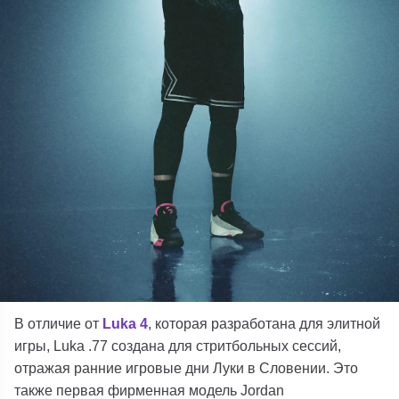
В отличие от
Luka 4
, которая разработана для элитной
игры, Luka .77 создана для стритбольных сессий,
отражая ранние игровые дни Луки в Словении. Это
также первая фирменная модель Jordan