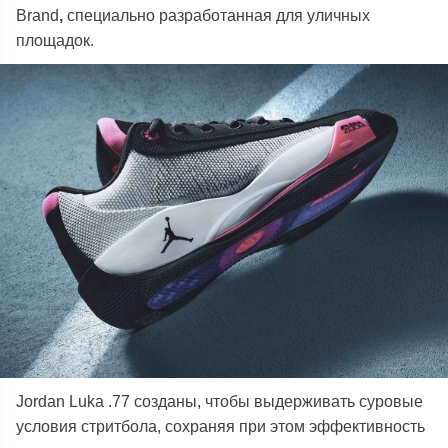
Brand
,
специально разработанная для уличных
площадок.
Jordan Luka .77 созданы, чтобы выдерживать суровые
условия стритбола, сохраняя при этом эффективность