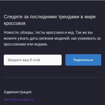
Следите за последними трендами
в мире
кроссовок
Новости, обзоры, тесты кроссовок и кед. Так же вы
можете узнать даты релизов моделей, как ухаживать за
кроссовками или кедами.
Подписаться
Администрация
admin@krossobzor.ru