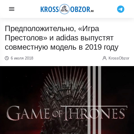
Предположительно, «Игра
Престолов» и adidas выпустят
совместную модель в 2019 году
6 июля 2018
KrossObzor