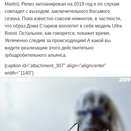
Martin). Релиз запланирован на 2019 год и по слухам
совпадет с выходом, заключительного Восьмого
сезона. Пока известно совсем немногое, в частности,
что образ Дома Старков воплотит в себе модель Ultra
Boost. Остальное, как говорится, покажет время.
Увлеченно следим за происходящим! А какой вы
видите реализацию этого действительно
зубодробительного альянса.
[caption id="attachment_307" align="aligncenter"
width="1140"]