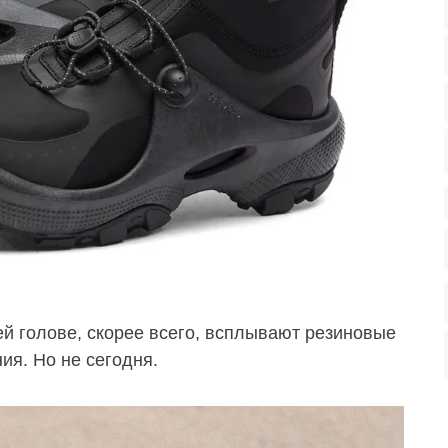
ей голове, скорее всего, всплывают резиновые
я. Но не сегодня.