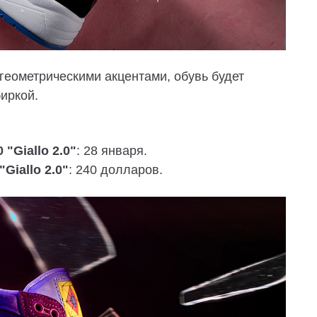
геометрическими акцентами, обувь будет
биркой.
 "Giallo 2.0"
: 28 января.
Giallo 2.0"
: 240 долларов.