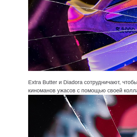
Extra Butter и Diadora сотрудничают, что
киноманов ужасов с помощью своей коллаб