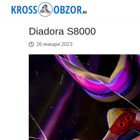
Diadora S8000
26 января 2023