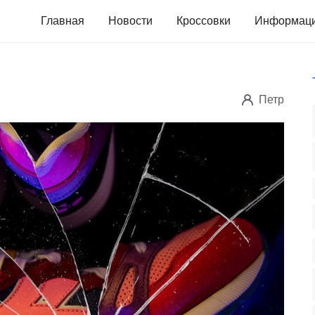
Главная
Новости
Кроссовки
Информац
Петр