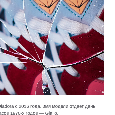
iadora с 2016 года, имя модели отдает дань
ов 1970-х годов — Giallo.