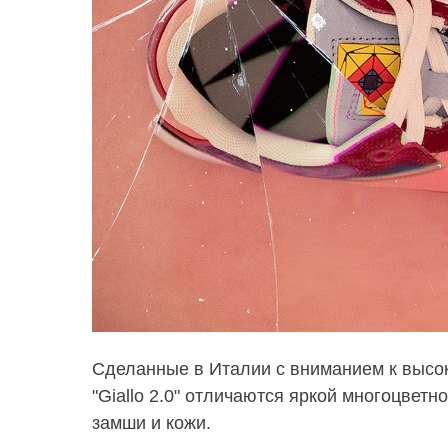
Сделанные в Италии с вниманием к высоко
"Giallo 2.0" отличаются яркой многоцвет
замши и кожи.