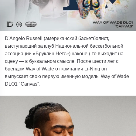
D'Angelo Russell (американский баскетболист,
выступающий за клуб Национальной баскетбольной
ассоциации «Бруклин Нетс») наконец-то выходит на
сцену — в буквальном смысле. После шести лет с
брендом Way of Wade от компании Li-Ning он
выпускает свою первую именную модель: Way of Wade
DLO1 "Canvas".