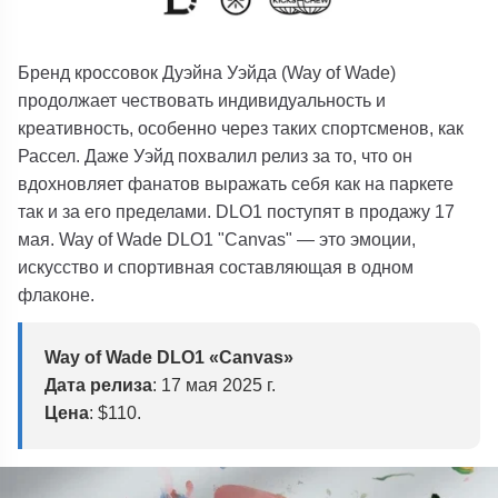
Бренд кроссовок Дуэйна Уэйда (Way of Wade)
продолжает чествовать индивидуальность и
креативность, особенно через таких спортсменов, как
Рассел. Даже Уэйд похвалил релиз за то, что он
вдохновляет фанатов выражать себя как на паркете
так и за его пределами. DLO1 поступят в продажу 17
мая. Way of Wade DLO1 "Canvas" — это эмоции,
искусство и спортивная составляющая в одном
флаконе.
Way of Wade DLO1 «Canvas»
Дата релиза
: 17 мая 2025 г.
Цена
: $110.