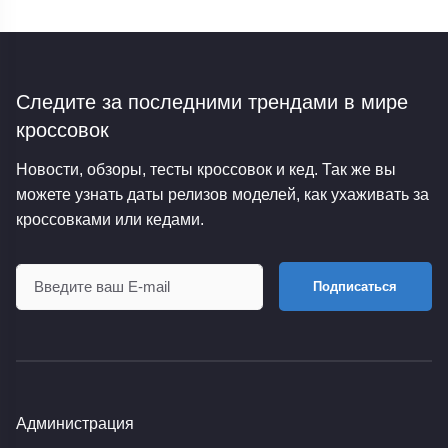
Следите за последними трендами
в мире
кроссовок
Новости, обзоры, тесты кроссовок и кед. Так же вы
можете узнать даты релизов моделей, как ухаживать за
кроссовками или кедами.
Подписаться
Администрация