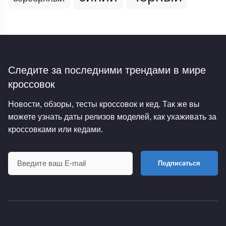
Следите за последними трендами
в мире
кроссовок
Новости, обзоры, тесты кроссовок и кед. Так же вы
можете узнать даты релизов моделей, как ухаживать за
кроссовками или кедами.
Подписаться