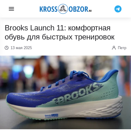
Brooks Launch 11: комфортная
обувь для быстрых тренировок
13 мая 2025
Петр