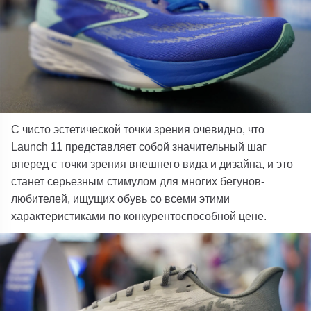
С чисто эстетической точки зрения очевидно, что
Launch 11 представляет собой значительный шаг
вперед с точки зрения внешнего вида и дизайна, и это
станет серьезным стимулом для многих бегунов-
любителей, ищущих обувь со всеми этими
характеристиками по конкурентоспособной цене.