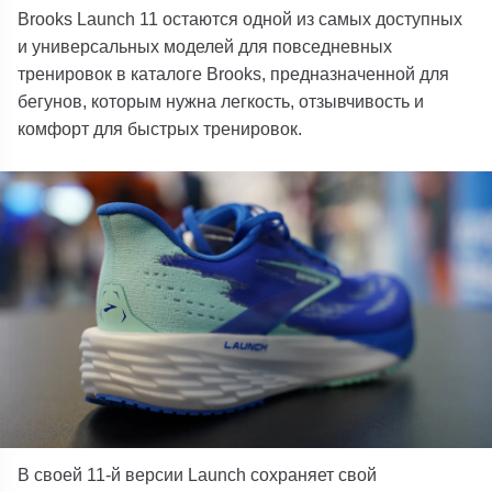
Brooks Launch 11 остаются одной из самых доступных
и универсальных моделей для повседневных
тренировок в каталоге Brooks, предназначенной для
бегунов, которым нужна легкость, отзывчивость и
комфорт для быстрых тренировок.
В своей 11-й версии Launch сохраняет свой