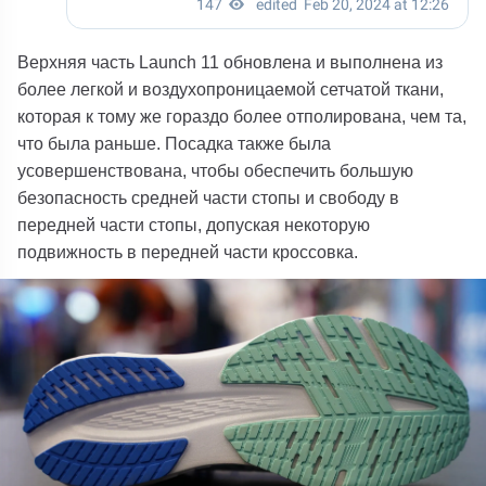
Верхняя часть Launch 11 обновлена ​​и выполнена из
более легкой и воздухопроницаемой сетчатой ​​ткани,
которая к тому же гораздо более отполирована, чем та,
что была раньше. Посадка также была
усовершенствована, чтобы обеспечить большую
безопасность средней части стопы и свободу в
передней части стопы, допуская некоторую
подвижность в передней части кроссовка.