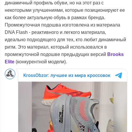
динамичный профиль обуви, но на этот раз с
некоторыми улучшениями, которые позиционируют ее
как более актуальную обувь в рамках бренда.
Промежуточная подошва изготовлена ​​из материала
DNA Flash - реактивного и легкого материала,
идеально подходящего для тех, кто любит динамичный
ритм. Это материал, который использовался в
промежуточной подошве предыдущих версий
Brooks
Elite
(конкурентной модели).