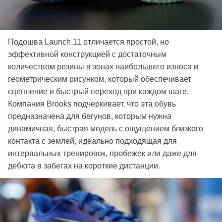
Подошва Launch 11 отличается простой, но
эффективной конструкцией с достаточным
количеством резины в зонах наибольшего износа и
геометрическим рисунком, который обеспечивает
сцепление и быстрый переход при каждом шаге.
Компания Brooks подчеркивает, что эта обувь
предназначена для бегунов, которым нужна
динамичная, быстрая модель с ощущением близкого
контакта с землей, идеально подходящая для
интервальных тренировок, пробежек или даже для
дебюта в забегах на короткие дистанции.