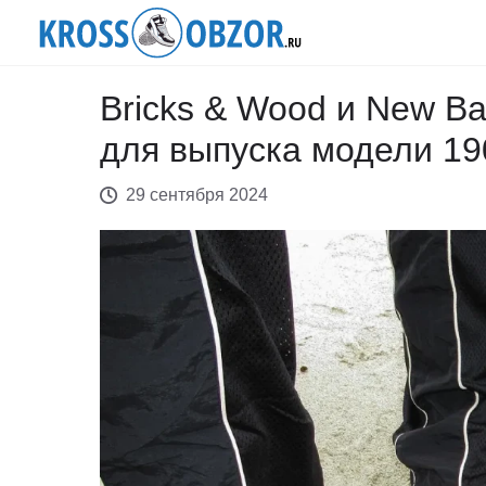
Bricks & Wood и New B
для выпуска модели 1
29 сентября 2024