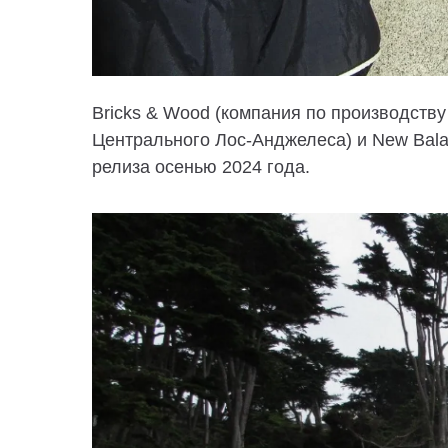
Bricks & Wood (компания по производств
Центрального Лос-Анджелеса) и New Bala
релиза осенью 2024 года.