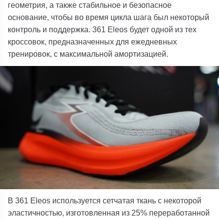
геометрия, а также стабильное и безопасное
основание, чтобы во время цикла шага был некоторый
контроль и поддержка. 361 Eleos будет одной из тех
кроссовок, предназначенных для ежедневных
тренировок, с максимальной амортизацией.
В 361 Eleos используется сетчатая ткань с некоторой
эластичностью, изготовленная из 25% переработанной