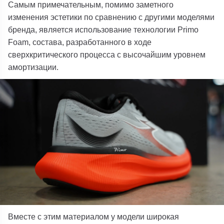
Самым примечательным, помимо заметного
изменения эстетики по сравнению с другими моделями
бренда, является использование технологии Primo
Foam, состава, разработанного в ходе
сверхкритического процесса с высочайшим уровнем
амортизации.
Вместе с этим материалом у модели широкая