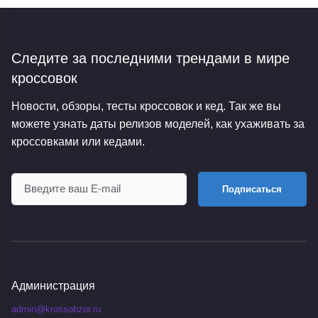
Следите за последними трендами
в мире
кроссовок
Новости, обзоры, тесты кроссовок и кед. Так же вы
можете узнать даты релизов моделей, как ухаживать за
кроссовками или кедами.
Подписаться
Администрация
admin@krossobzor.ru