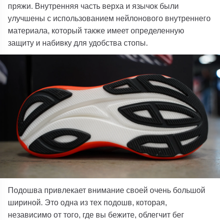
пряжи. Внутренняя часть верха и язычок были
улучшены с использованием нейлонового внутреннего
материала, который также имеет определенную
защиту и набивку для удобства стопы.
Подошва привлекает внимание своей очень большой
шириной. Это одна из тех подошв, которая,
независимо от того, где вы бежите, облегчит бег