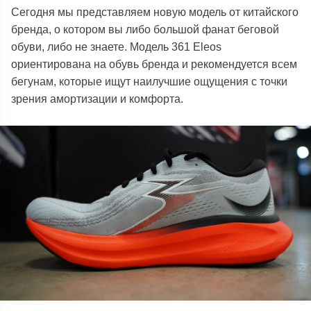
Сегодня мы представляем новую модель от китайского
бренда, о котором вы либо большой фанат беговой
обуви, либо не знаете. Модель 361 Eleos
ориентирована на обувь бренда и рекомендуется всем
бегунам, которые ищут наилучшие ощущения с точки
зрения амортизации и комфорта.