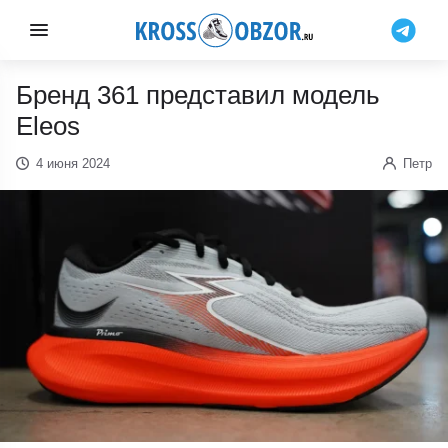
Бренд 361 представил модель
Eleos
4 июня 2024
Петр