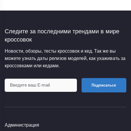
Следите за последними трендами
в мире
кроссовок
Новости, обзоры, тесты кроссовок и кед. Так же вы
можете узнать даты релизов моделей, как ухаживать за
кроссовками или кедами.
Подписаться
Администрация