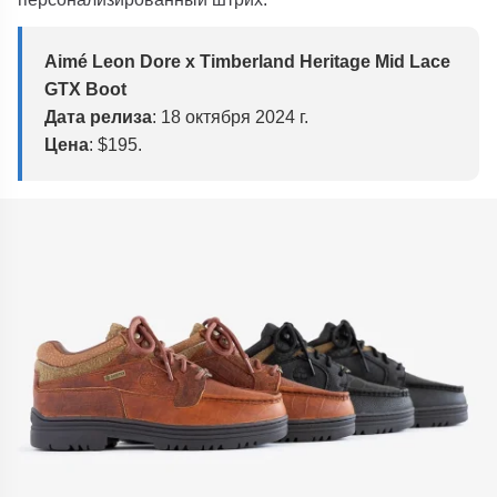
Aimé Leon Dore x Timberland Heritage Mid Lace
GTX Boot
Дата релиза
: 18 октября 2024 г.
Цена
: $195.