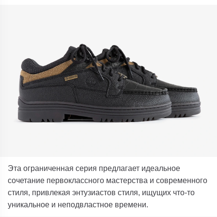
Эта ограниченная серия предлагает идеальное
сочетание первоклассного мастерства и современного
стиля, привлекая энтузиастов стиля, ищущих что-то
уникальное и неподвластное времени.