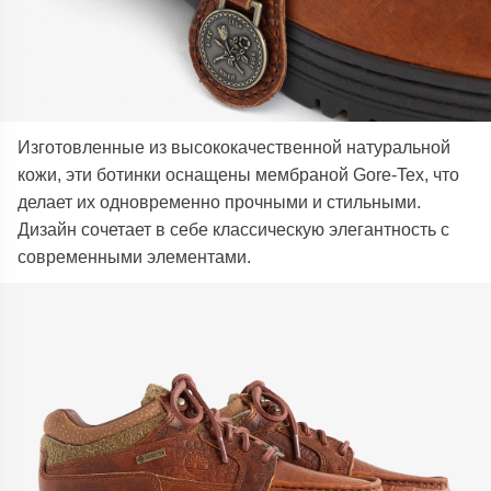
Изготовленные из высококачественной натуральной
кожи, эти ботинки оснащены мембраной Gore-Tex, что
делает их одновременно прочными и стильными.
Дизайн сочетает в себе классическую элегантность с
современными элементами.